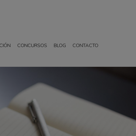
CIÓN
CONCURSOS
BLOG
CONTACTO