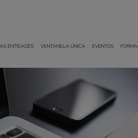
AS ENTIDADES
VENTANILLA ÚNICA
EVENTOS
FORMA