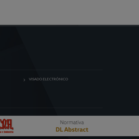
VISADO ELECTRÓNICO