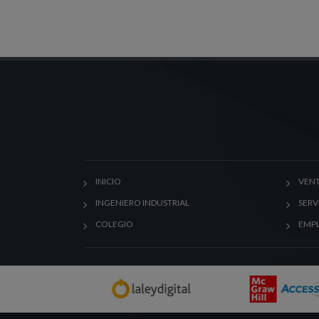
INICIO
VENT
INGENIERO INDUSTRIAL
SERV
COLEGIO
EMP