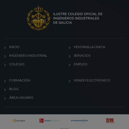
INICIO
VENTANILLA ÚNICA
INGENIERO INDUSTRIAL
SERVICIOS
COLEGIO
EMPLEO
FORMACIÓN
VISADO ELECTRÓNICO
BLOG
ÁREA USUARIO