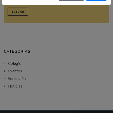
BUSCAR
CATEGORÍAS
Colegio
Eventos
Formación
Noticias