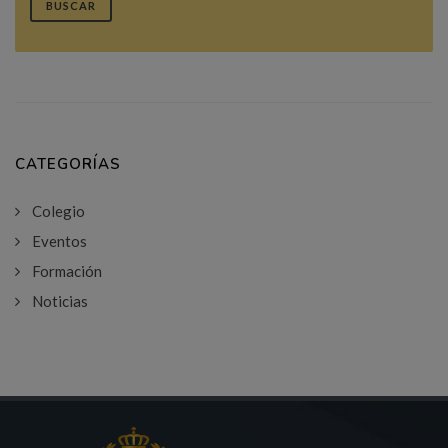
BUSCAR
CATEGORÍAS
Colegio
Eventos
Formación
Noticias