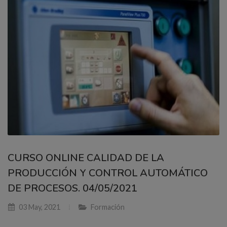
CURSO ONLINE CALIDAD DE LA
PRODUCCIÓN Y CONTROL AUTOMÁTICO
DE PROCESOS. 04/05/2021
03 May, 2021
Formación