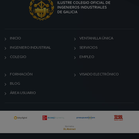
INICIO
VENTANILLA ÚNICA
INGENIERO INDUSTRIAL
SERVICIOS
COLEGIO
EMPLEO
FORMACIÓN
VISADO ELECTRÓNICO
BLOG
ÁREA USUARIO