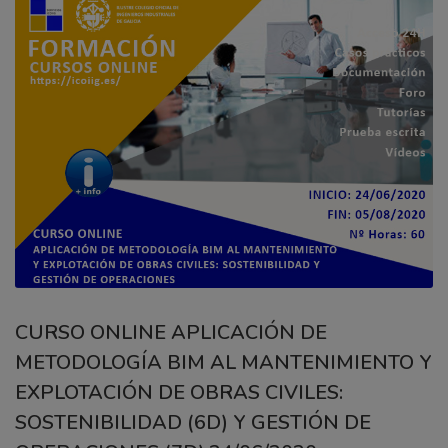
CURSO ONLINE APLICACIÓN DE
METODOLOGÍA BIM AL MANTENIMIENTO Y
EXPLOTACIÓN DE OBRAS CIVILES:
SOSTENIBILIDAD (6D) Y GESTIÓN DE