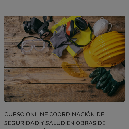
CURSO ONLINE COORDINACIÓN DE
SEGURIDAD Y SALUD EN OBRAS DE