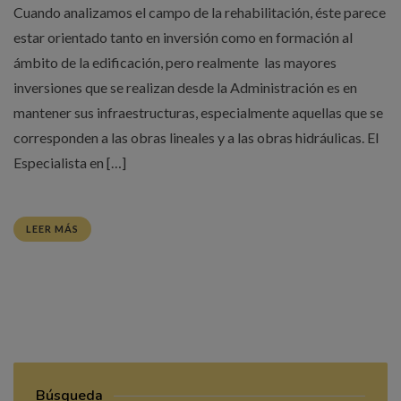
Cuando analizamos el campo de la rehabilitación, éste parece
estar orientado tanto en inversión como en formación al
ámbito de la edificación, pero realmente las mayores
inversiones que se realizan desde la Administración es en
mantener sus infraestructuras, especialmente aquellas que se
corresponden a las obras lineales y a las obras hidráulicas. El
Especialista en […]
LEER MÁS
Búsqueda