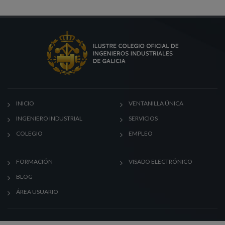
INICIO
VENTANILLA ÚNICA
INGENIERO INDUSTRIAL
SERVICIOS
COLEGIO
EMPLEO
FORMACIÓN
VISADO ELECTRÓNICO
BLOG
ÁREA USUARIO