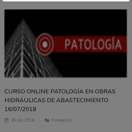
CURSO ONLINE PATOLOGÍA EN OBRAS
HIDRÁULICAS DE ABASTECIMIENTO
16/07/2018
28 Jun, 2018
Formación