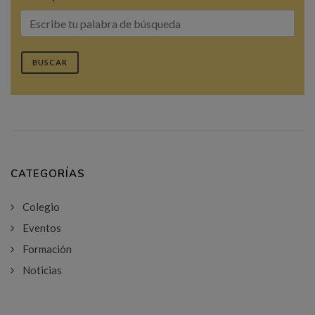
BUSCAR
CATEGORÍAS
Colegio
Eventos
Formación
Noticias