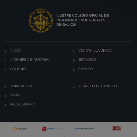
INICIO
VENTANILLA ÚNICA
INGENIERO INDUSTRIAL
SERVICIOS
COLEGIO
EMPLEO
FORMACIÓN
VISADO ELECTRÓNICO
BLOG
ÁREA USUARIO