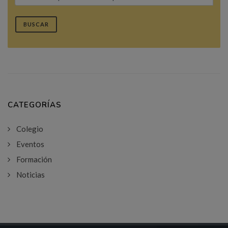
BUSCAR
CATEGORÍAS
Colegio
Eventos
Formación
Noticias