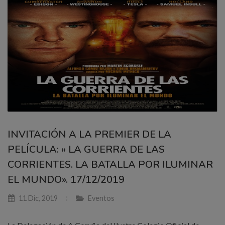
INVITACIÓN A LA PREMIER DE LA
PELÍCULA: » LA GUERRA DE LAS
CORRIENTES. LA BATALLA POR ILUMINAR
EL MUNDO». 17/12/2019
11 Dic, 2019
Eventos