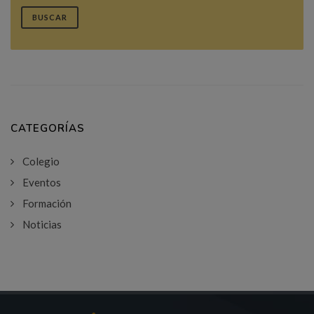
BUSCAR
CATEGORÍAS
Colegio
Eventos
Formación
Noticias