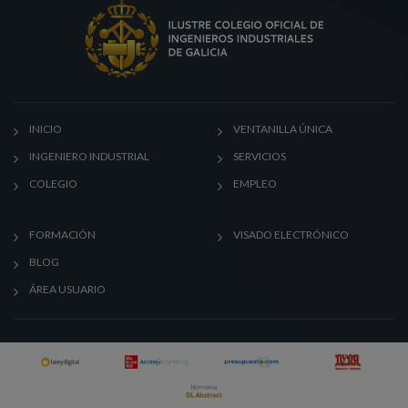
INICIO
VENTANILLA ÚNICA
INGENIERO INDUSTRIAL
SERVICIOS
COLEGIO
EMPLEO
FORMACIÓN
VISADO ELECTRÓNICO
BLOG
ÁREA USUARIO