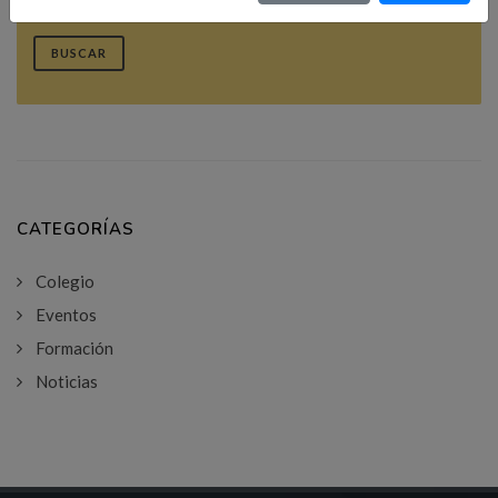
BUSCAR
CATEGORÍAS
Colegio
Eventos
Formación
Noticias