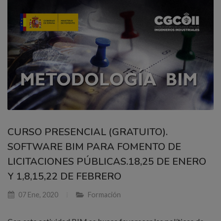
CURSO PRESENCIAL (GRATUITO).
SOFTWARE BIM PARA FOMENTO DE
LICITACIONES PÚBLICAS.18,25 DE ENERO
Y 1,8,15,22 DE FEBRERO
07 Ene, 2020
Formación