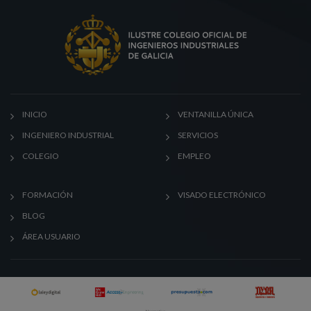
INICIO
VENTANILLA ÚNICA
INGENIERO INDUSTRIAL
SERVICIOS
COLEGIO
EMPLEO
FORMACIÓN
VISADO ELECTRÓNICO
BLOG
ÁREA USUARIO