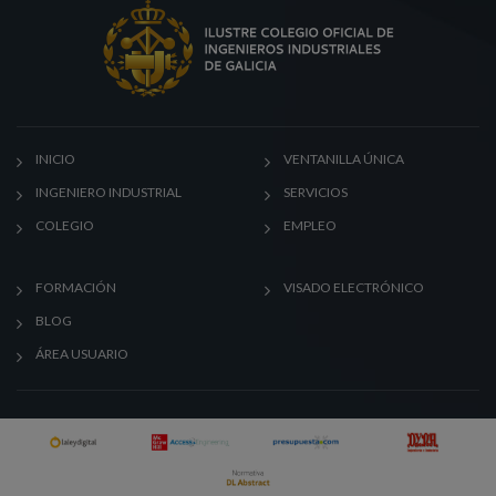
INICIO
VENTANILLA ÚNICA
INGENIERO INDUSTRIAL
SERVICIOS
COLEGIO
EMPLEO
FORMACIÓN
VISADO ELECTRÓNICO
BLOG
ÁREA USUARIO