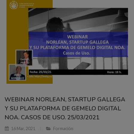
WEBINAR NORLEAN, STARTUP GALLEGA
Y SU PLATAFORMA DE GEMELO DIGITAL
NOA. CASOS DE USO. 25/03/2021
16 Mar, 2021
Formación