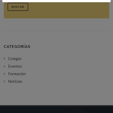
BUSCAR
CATEGORÍAS
Colegio
Eventos
Formación
Noticias