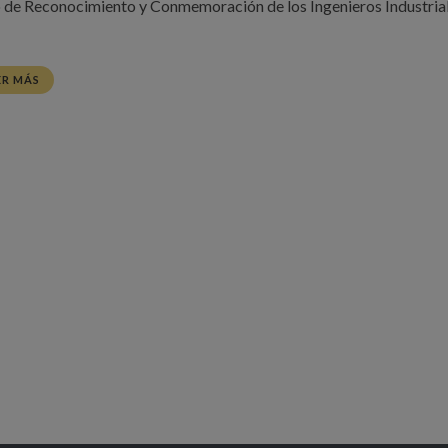
 de Reconocimiento y Conmemoración de los Ingenieros Industria
ER MÁS