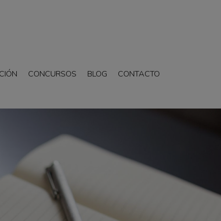
CIÓN
CONCURSOS
BLOG
CONTACTO