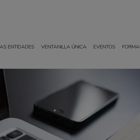
AS ENTIDADES
VENTANILLA ÚNICA
EVENTOS
FORMA