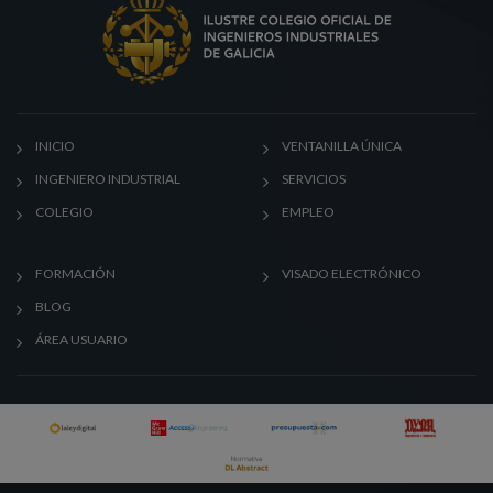
INICIO
VENTANILLA ÚNICA
INGENIERO INDUSTRIAL
SERVICIOS
COLEGIO
EMPLEO
FORMACIÓN
VISADO ELECTRÓNICO
BLOG
ÁREA USUARIO