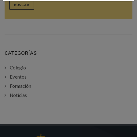
BUSCAR
CATEGORÍAS
Colegio
Eventos
Formación
Noticias