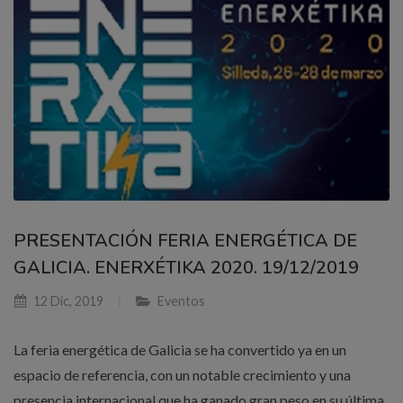
PRESENTACIÓN FERIA ENERGÉTICA DE
GALICIA. ENERXÉTIKA 2020. 19/12/2019
12 Dic, 2019
Eventos
La feria energética de Galicia se ha convertido ya en un
espacio de referencia, con un notable crecimiento y una
presencia internacional que ha ganado gran peso en su última