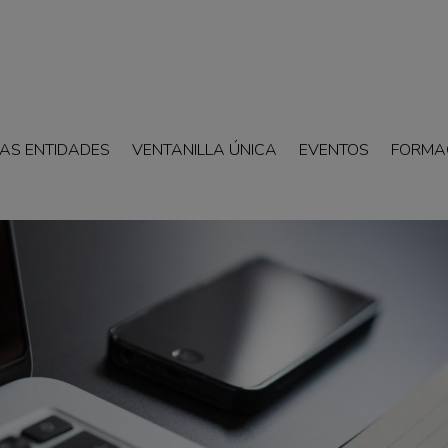
AS ENTIDADES
VENTANILLA ÚNICA
EVENTOS
FORMA