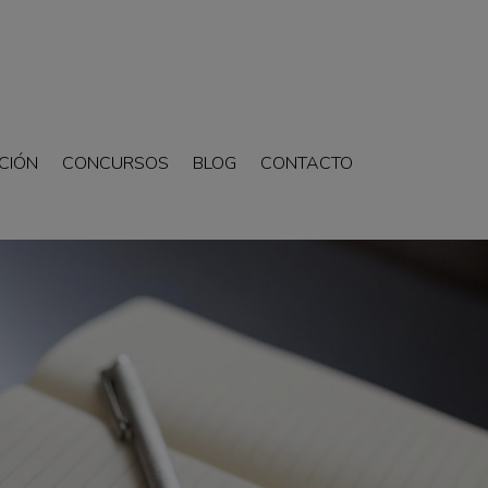
CIÓN
CONCURSOS
BLOG
CONTACTO