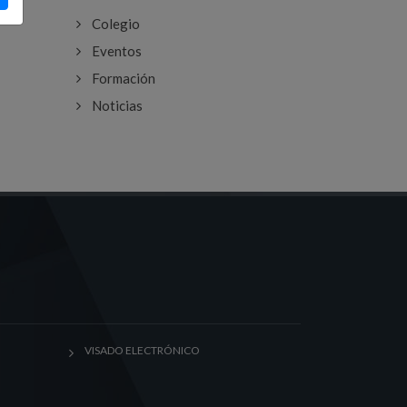
Colegio
Eventos
Formación
Noticias
VISADO ELECTRÓNICO