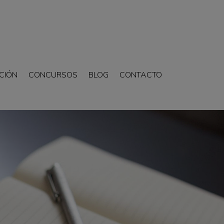
CIÓN
CONCURSOS
BLOG
CONTACTO