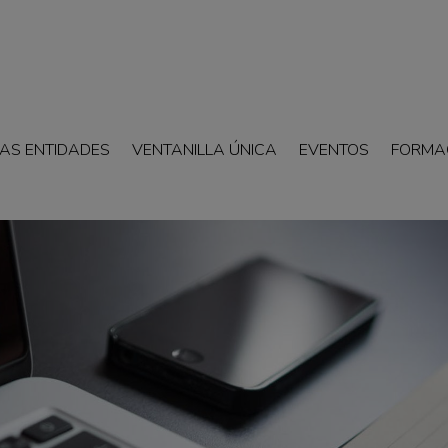
AS ENTIDADES
VENTANILLA ÚNICA
EVENTOS
FORMA