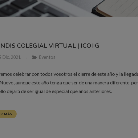
NDIS COLEGIAL VIRTUAL | ICOIIG
 Dic, 2021
Eventos
emos celebrar con todos vosotros el cierre de este año y la llegad
Nuevo, aunque este año tenga que ser de una manera diferente, pe
llo dejará de ser igual de especial que años anteriores.
ER MÁS