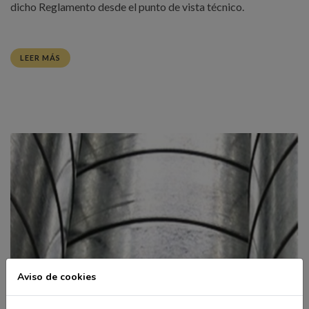
dicho Reglamento desde el punto de vista técnico.
LEER MÁS
Aviso de cookies