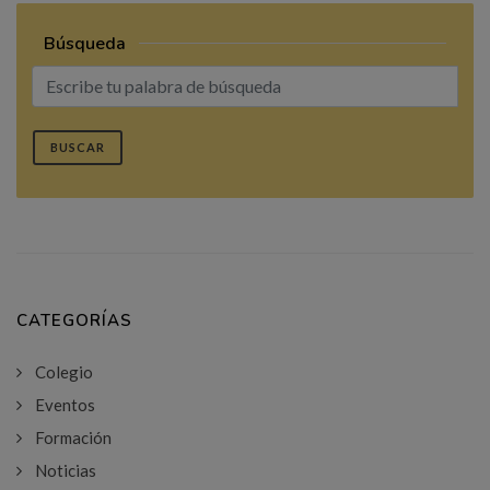
Búsqueda
BUSCAR
CATEGORÍAS
Colegio
Eventos
Formación
Noticias