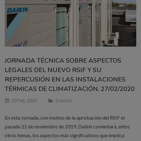
JORNADA TÉCNICA SOBRE ASPECTOS
LEGALES DEL NUEVO RSIF Y SU
REPERCUSIÓN EN LAS INSTALACIONES
TÉRMICAS DE CLIMATIZACIÓN. 27/02/2020
20 Feb, 2020
Eventos
En esta Jornada, con motivo de la aprobación del RSIF el
pasado 21 de noviembre de 2019, Daikin comentará, entre
otros temas, los aspectos más significativos que implica