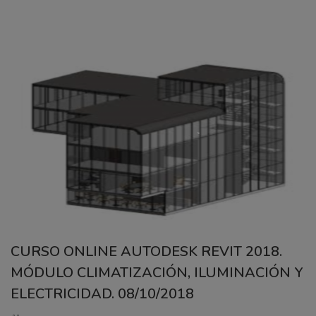
CURSO ONLINE AUTODESK REVIT 2018.
MÓDULO CLIMATIZACIÓN, ILUMINACIÓN Y
ELECTRICIDAD. 08/10/2018