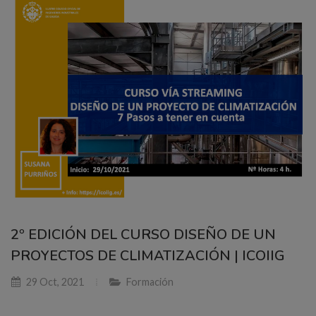
2º EDICIÓN DEL CURSO DISEÑO DE UN
PROYECTOS DE CLIMATIZACIÓN | ICOIIG
29 Oct, 2021
Formación