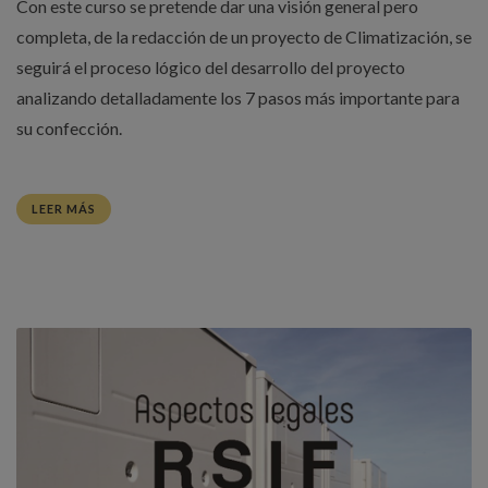
Con este curso se pretende dar una visión general pero
completa, de la redacción de un proyecto de Climatización, se
seguirá el proceso lógico del desarrollo del proyecto
analizando detalladamente los 7 pasos más importante para
su confección.
LEER MÁS