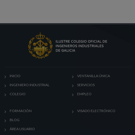
INICIO
VENTANILLA ÚNICA
INGENIERO INDUSTRIAL
SERVICIOS
COLEGIO
EMPLEO
FORMACIÓN
VISADO ELECTRÓNICO
BLOG
ÁREA USUARIO