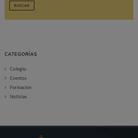
BUSCAR
CATEGORÍAS
Colegio
Eventos
Formación
Noticias