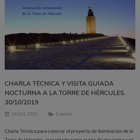
CHARLA TÉCNICA Y VISITA GUIADA
NOCTURNA A LA TORRE DE HÉRCULES.
30/10/2019
24 Oct, 2019
Eventos
Charla Técnica para conocer el proyecto de iluminación de la
Torre de Hércules, presentado como punto de encuentro con