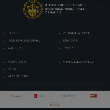
INICIO
VENTANILLA ÚNICA
INGENIERO INDUSTRIAL
SERVICIOS
COLEGIO
EMPLEO
FORMACIÓN
VISADO ELECTRÓNICO
BLOG
ÁREA USUARIO