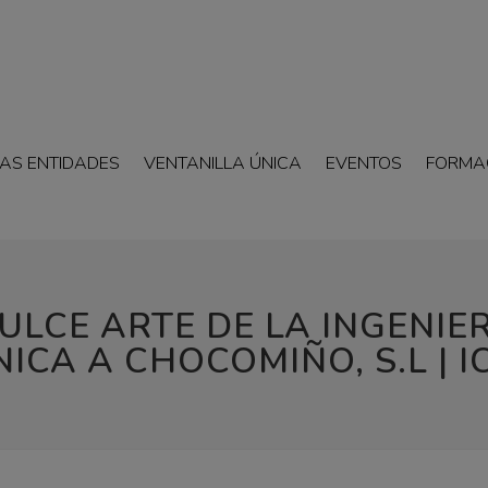
AS ENTIDADES
VENTANILLA ÚNICA
EVENTOS
FORMA
LCE ARTE DE LA INGENIER
ICA A CHOCOMIÑO, S.L | I