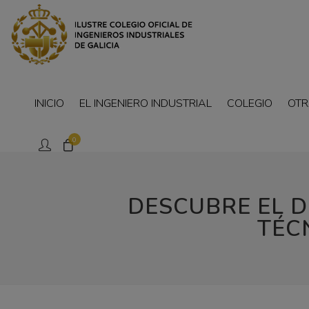
INICIO
EL INGENIERO INDUSTRIAL
COLEGIO
OTR
0
DESCUBRE EL DU
TÉCN