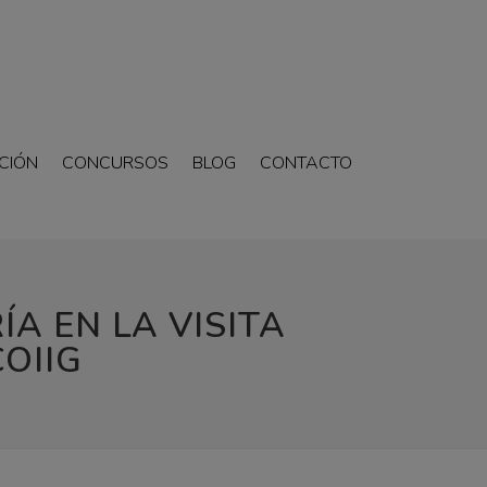
CIÓN
CONCURSOS
BLOG
CONTACTO
ÍA EN LA VISITA
COIIG