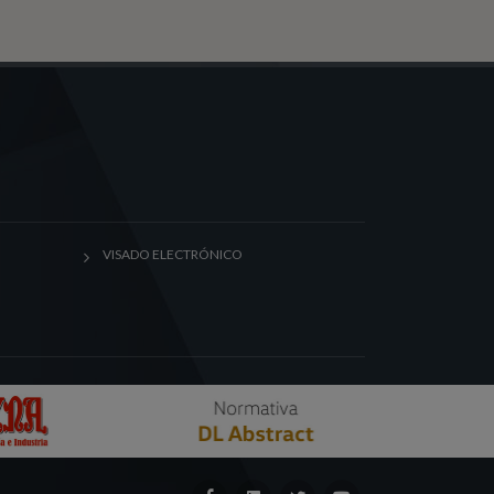
VISADO ELECTRÓNICO