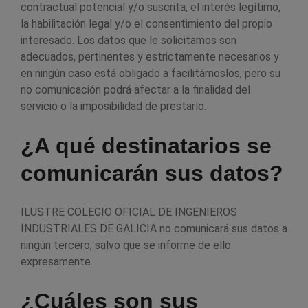
contractual potencial y/o suscrita, el interés legítimo,
la habilitación legal y/o el consentimiento del propio
interesado. Los datos que le solicitamos son
adecuados, pertinentes y estrictamente necesarios y
en ningún caso está obligado a facilitárnoslos, pero su
no comunicación podrá afectar a la finalidad del
servicio o la imposibilidad de prestarlo.
¿A qué destinatarios se
comunicarán sus datos?
ILUSTRE COLEGIO OFICIAL DE INGENIEROS
INDUSTRIALES DE GALICIA no comunicará sus datos a
ningún tercero, salvo que se informe de ello
expresamente.
¿Cuáles son sus