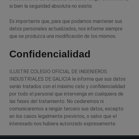
si bien la seguridad absoluta no existe.
Es importante que, para que podamos mantener sus
datos personales actualizados, nos informe siempre
que se produzca una modificación de los mismos.
Confidencialidad
ILUSTRE COLEGIO OFICIAL DE INGENIEROS
INDUSTRIALES DE GALICIA le informa que sus datos
serán tratados con el máximo celo y confidencialidad
por todo el personal que intervenga en cualquiera de
las fases del tratamiento. No cederemos ni
comunicaremos a ningún tercero sus datos, excepto
en los casos legalmente previstos, o salvo que el
interesado nos hubiera autorizado expresamente.