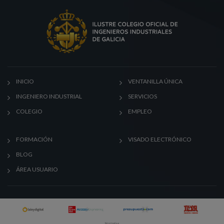
INICIO
VENTANILLA ÚNICA
INGENIERO INDUSTRIAL
SERVICIOS
COLEGIO
EMPLEO
FORMACIÓN
VISADO ELECTRÓNICO
BLOG
ÁREA USUARIO