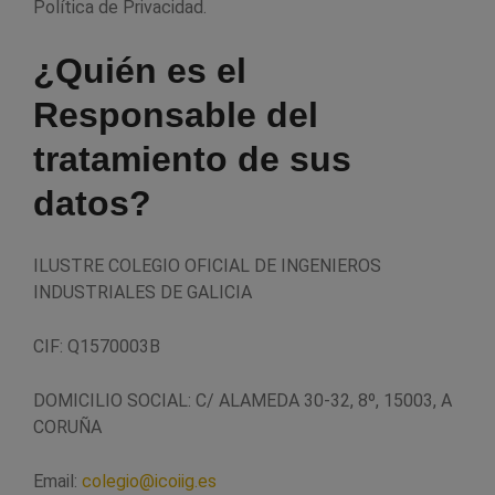
Política de Privacidad.
¿Quién es el
Responsable del
tratamiento de sus
datos?
ILUSTRE COLEGIO OFICIAL DE INGENIEROS
INDUSTRIALES DE GALICIA
CIF: Q1570003B
DOMICILIO SOCIAL: C/ ALAMEDA 30-32, 8º, 15003, A
CORUÑA
Email:
colegio@icoiig.es