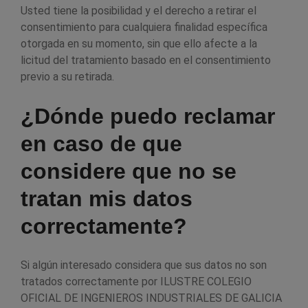
Usted tiene la posibilidad y el derecho a retirar el
consentimiento para cualquiera finalidad específica
otorgada en su momento, sin que ello afecte a la
licitud del tratamiento basado en el consentimiento
previo a su retirada.
¿Dónde puedo reclamar
en caso de que
considere que no se
tratan mis datos
correctamente?
Si algún interesado considera que sus datos no son
tratados correctamente por ILUSTRE COLEGIO
OFICIAL DE INGENIEROS INDUSTRIALES DE GALICIA