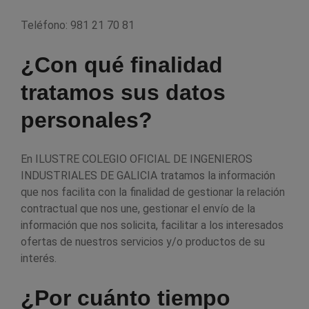
Teléfono: 981 21 70 81
¿Con qué finalidad
tratamos sus datos
personales?
En ILUSTRE COLEGIO OFICIAL DE INGENIEROS
INDUSTRIALES DE GALICIA tratamos la información
que nos facilita con la finalidad de gestionar la relación
contractual que nos une, gestionar el envío de la
información que nos solicita, facilitar a los interesados
ofertas de nuestros servicios y/o productos de su
interés.
¿Por cuánto tiempo