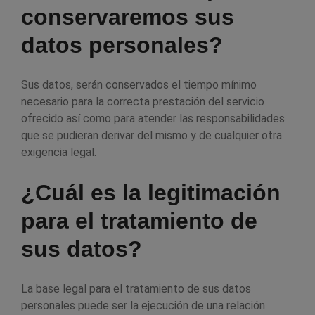
conservaremos sus
datos personales?
Sus datos, serán conservados el tiempo mínimo
necesario para la correcta prestación del servicio
ofrecido así como para atender las responsabilidades
que se pudieran derivar del mismo y de cualquier otra
exigencia legal.
¿Cuál es la legitimación
para el tratamiento de
sus datos?
La base legal para el tratamiento de sus datos
personales puede ser la ejecución de una relación