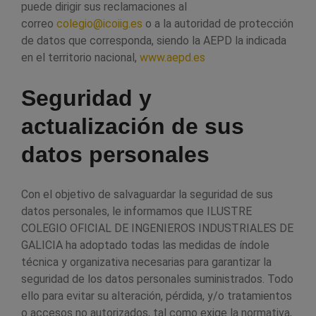
puede dirigir sus reclamaciones al
correo
colegio@icoiig.es
o a la autoridad de protección
de datos que corresponda, siendo la AEPD la indicada
en el territorio nacional,
www.aepd.es
Seguridad y
actualización de sus
datos personales
Con el objetivo de salvaguardar la seguridad de sus
datos personales, le informamos que ILUSTRE
COLEGIO OFICIAL DE INGENIEROS INDUSTRIALES DE
GALICIA ha adoptado todas las medidas de índole
técnica y organizativa necesarias para garantizar la
seguridad de los datos personales suministrados. Todo
ello para evitar su alteración, pérdida, y/o tratamientos
o accesos no autorizados, tal como exige la normativa,