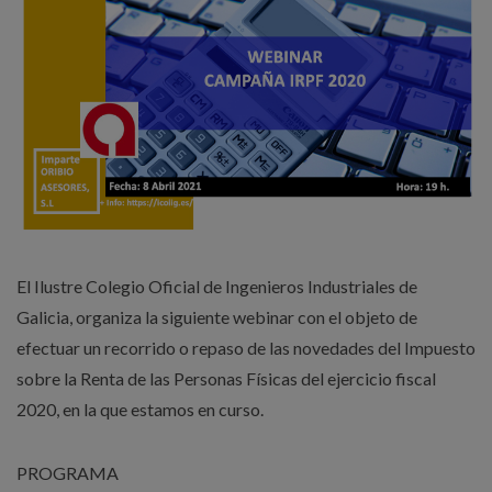
El Ilustre Colegio Oficial de Ingenieros Industriales de
Galicia, organiza la siguiente webinar con el objeto de
efectuar un recorrido o repaso de las novedades del Impuesto
sobre la Renta de las Personas Físicas del ejercicio fiscal
2020, en la que estamos en curso.
PROGRAMA