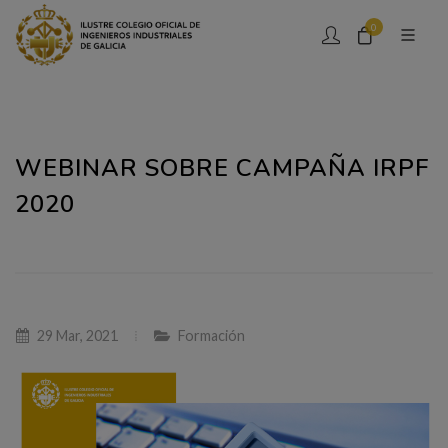
0
WEBINAR SOBRE CAMPAÑA IRPF
2020
29 Mar, 2021
Formación