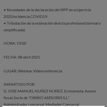
• Novedades de la declaración del IRPF en el ejercicio
2020.Incidencia COVID19
• Tributación de la estimación directa profesional (normal o
simplificada).
HORA: 19:00
FECHA: 08 abril 2021
LUGAR: Webinar Videoconferencia
IMPARTIDO POR:
D. JOSE MANUEL NUÑEZ NUÑEZ. Economista. Asesor
fiscal, Socio de “ORIBIO ASESORES S.L.”
Administrador concursal, Mediador Concursal