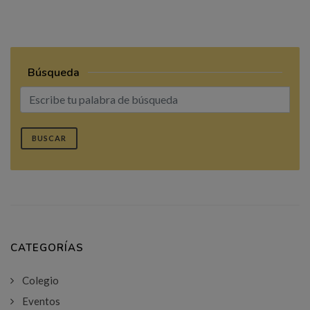
Búsqueda
BUSCAR
CATEGORÍAS
Colegio
Eventos