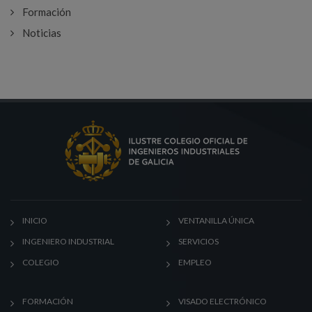
Formación
Noticias
INICIO
VENTANILLA ÚNICA
INGENIERO INDUSTRIAL
SERVICIOS
COLEGIO
EMPLEO
FORMACIÓN
VISADO ELECTRÓNICO