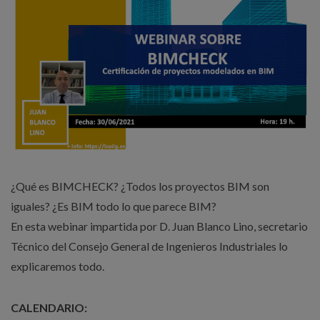
¿Qué es BIMCHECK? ¿Todos los proyectos BIM son
iguales? ¿Es BIM todo lo que parece BIM?
En esta webinar impartida por D. Juan Blanco Lino, secretario
Técnico del Consejo General de Ingenieros Industriales lo
explicaremos todo.
CALENDARIO: