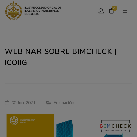
0
WEBINAR SOBRE BIMCHECK |
ICOIIG
30 Jun, 2021
Formación