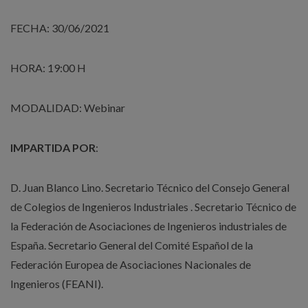
FECHA: 30/06/2021
HORA: 19:00 H
MODALIDAD: Webinar
IMPARTIDA POR
:
D. Juan Blanco Lino. Secretario Técnico del Consejo General
de Colegios de Ingenieros Industriales . Secretario Técnico de
la Federación de Asociaciones de Ingenieros industriales de
España. Secretario General del Comité Español de la
Federación Europea de Asociaciones Nacionales de
Ingenieros (FEANI).