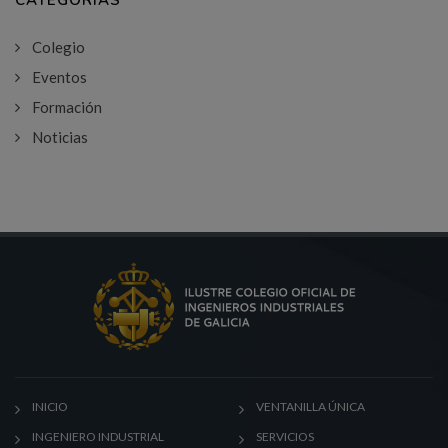
Colegio
Eventos
Formación
Noticias
INICIO
VENTANILLA ÚNICA
INGENIERO INDUSTRIAL
SERVICIOS