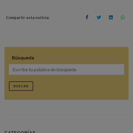
Compartir esta noticia:
Búsqueda
BUSCAR
CATEGORÍAS