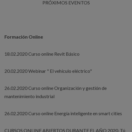
PRÓXIMOS EVENTOS
Formación Online
18.02.2020 Curso online Revit Básico
20.02.2020 Webinar " El vehículo eléctrico"
26.02.2020 Curso online Organización y gestión de
mantenimiento industrial
26.02.2020 Curso online Energía inteligente en smart cities
CURSOS ONLINE ABIERTOS DURANTE EL AÑO 2020. Tú