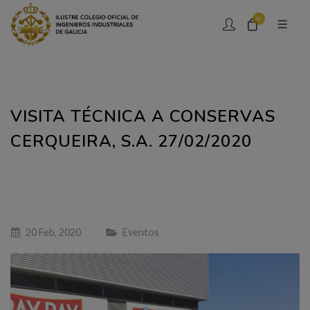
0
VISITA TÉCNICA A CONSERVAS
CERQUEIRA, S.A. 27/02/2020
20 Feb, 2020
Eventos