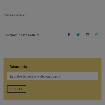
Visita Técnica
Compartir esta noticia:
Búsqueda
BUSCAR