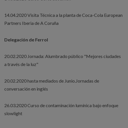
14.04.2020 Visita Técnica a la planta de Coca-Cola European
Partners Iberia de A Coruña
Delegación de Ferrol
20.02.2020 Jornada: Alumbrado público "Mejores ciudades
a través de la luz"
20.02.2020 hasta mediados de Junio.Jornadas de
conversación en inglés
26.03.2020 Curso de contaminación lumínica bajo enfoque
slowlight