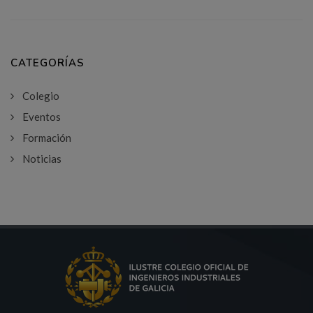
CATEGORÍAS
Colegio
Eventos
Formación
Noticias