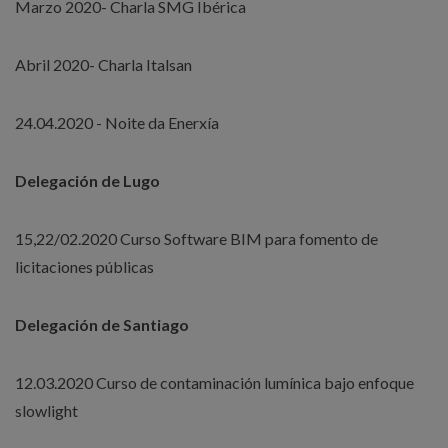
Marzo 2020- Charla SMG Ibérica
Abril 2020- Charla Italsan
24.04.2020 - Noite da Enerxía
Delegación de Lugo
15,22/02.2020 Curso Software BIM para fomento de
licitaciones públicas
Delegación de Santiago
12.03.2020 Curso de contaminación lumínica bajo enfoque
slowlight