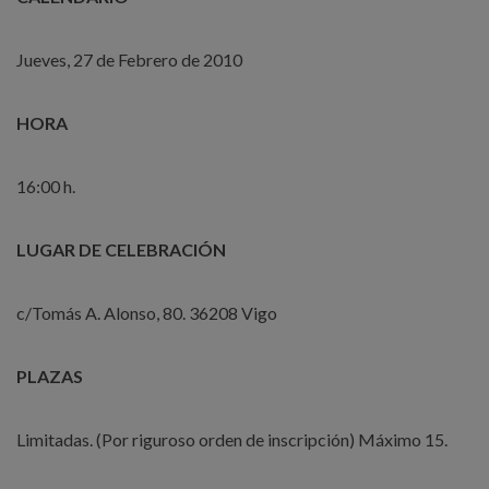
Jueves, 27 de Febrero de 2010
HORA
16:00 h.
LUGAR DE CELEBRACIÓN
c/Tomás A. Alonso, 80. 36208 Vigo
PLAZAS
Limitadas. (Por riguroso orden de inscripción) Máximo 15.