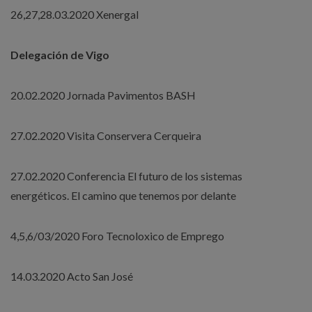
26,27,28.03.2020 Xenergal
Delegación de Vigo
20.02.2020 Jornada Pavimentos BASH
27.02.2020 Visita Conservera Cerqueira
27.02.2020 Conferencia El futuro de los sistemas
energéticos. El camino que tenemos por delante
4,5,6/03/2020 Foro Tecnoloxico de Emprego
14.03.2020 Acto San José