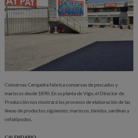
Conservas Cerqueira fabrica conservas de pescados y
mariscos desde 1890. En su planta de Vigo, el Director de
Producción nos mostrará los procesos de elaboración de las
líneas de productos siguientes: mariscos, túnidos, sardinas y
cefalópodos.
CALENDARIO