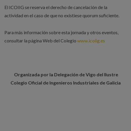
El ICOIIG se reserva el derecho de cancelación de la
actividad en el caso de que no existiese quorum suficiente.
Para más información sobre esta jornada y otros eventos,
consultar la página Web del Colegio
www.icoiig.es
Organizada por la Delegación de Vigo del Ilustre
Colegio Oficial de Ingenieros Industriales de Galicia