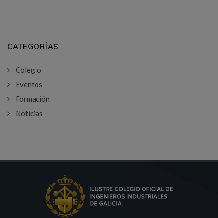
CATEGORÍAS
Colegio
Eventos
Formación
Noticias