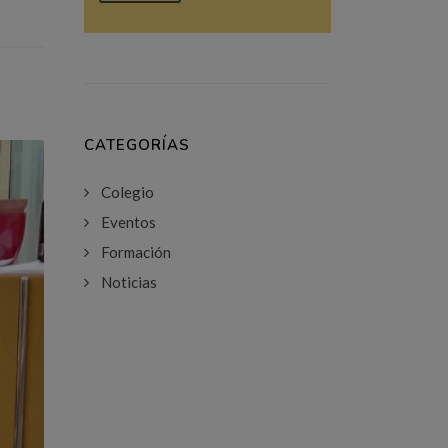
CATEGORÍAS
Colegio
Eventos
Formación
Noticias