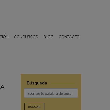
CIÓN
CONCURSOS
BLOG
CONTACTO
Búsqueda
NA
BUSCAR