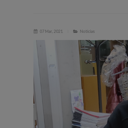
07 Mar, 2021
Noticias