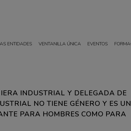
AS ENTIDADES
VENTANILLA ÚNICA
EVENTOS
FORMA
NIERA INDUSTRIAL Y DELEGADA DE
DUSTRIAL NO TIENE GÉNERO Y ES U
NANTE PARA HOMBRES COMO PARA