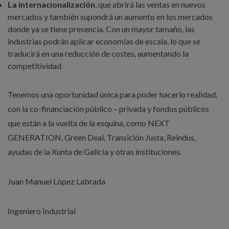
La internacionalización
, que abrirá las ventas en nuevos
mercados y también supondrá un aumento en los mercados
donde ya se tiene presencia. Con un mayor tamaño, las
industrias podrán aplicar economías de escala, lo que se
traducirá en una reducción de costes, aumentando la
competitividad.
Tenemos una oportunidad única para poder hacerlo realidad,
con la co-financiación público – privada y fondos públicos
que están a la vuelta de la esquina, como NEXT
GENERATION, Green Deal, Transición Justa, Reindus,
ayudas de la Xunta de Galicia y otras instituciones.
Juan Manuel López Labrada
Ingeniero Industrial