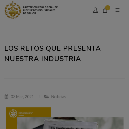
0
LOS RETOS QUE PRESENTA
NUESTRA INDUSTRIA
03 Mar, 2021
Noticias