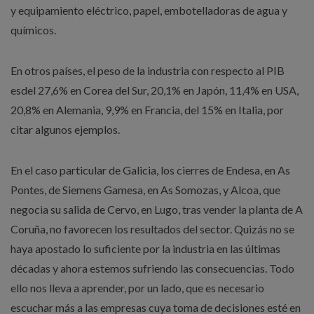
y equipamiento eléctrico, papel, embotelladoras de agua y
químicos.
En otros países, el peso de la industria con respecto al PIB
esdel 27,6% en Corea del Sur, 20,1% en Japón, 11,4% en USA,
20,8% en Alemania, 9,9% en Francia, del 15% en Italia, por
citar algunos ejemplos.
En el caso particular de Galicia, los cierres de Endesa, en As
Pontes, de Siemens Gamesa, en As Somozas, y Alcoa, que
negocia su salida de Cervo, en Lugo, tras vender la planta de A
Coruña, no favorecen los resultados del sector. Quizás no se
haya apostado lo suficiente por la industria en las últimas
décadas y ahora estemos sufriendo las consecuencias. Todo
ello nos lleva a aprender, por un lado, que es necesario
escuchar más a las empresas cuya toma de decisiones esté en