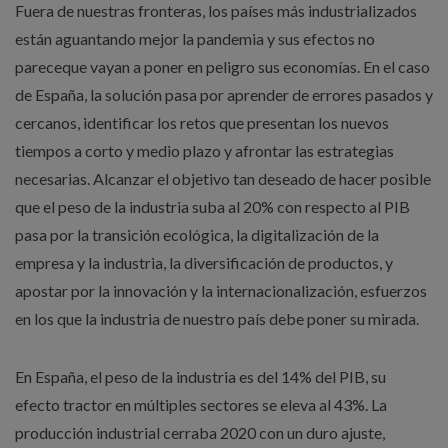
Fuera de nuestras fronteras, los países más industrializados
están aguantando mejor la pandemia y sus efectos no
pareceque vayan a poner en peligro sus economías. En el caso
de España, la solución pasa por aprender de errores pasados y
cercanos, identificar los retos que presentan los nuevos
tiempos a corto y medio plazo y afrontar las estrategias
necesarias. Alcanzar el objetivo tan deseado de hacer posible
que el peso de la industria suba al 20% con respecto al PIB
pasa por la transición ecológica, la digitalización de la
empresa y la industria, la diversificación de productos, y
apostar por la innovación y la internacionalización, esfuerzos
en los que la industria de nuestro país debe poner su mirada.
En España, el peso de la industria es del 14% del PIB, su
efecto tractor en múltiples sectores se eleva al 43%. La
producción industrial cerraba 2020 con un duro ajuste,