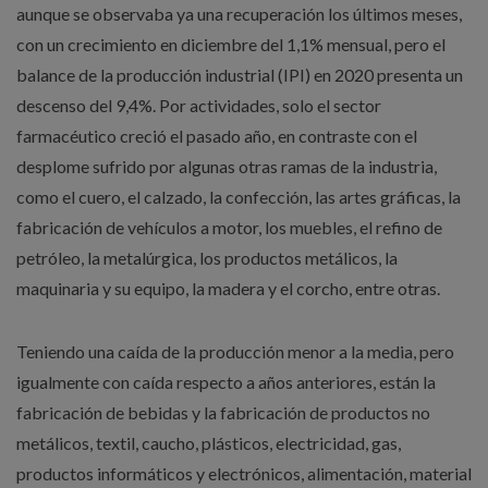
aunque se observaba ya una recuperación los últimos meses,
con un crecimiento en diciembre del 1,1% mensual, pero el
balance de la producción industrial (IPI) en 2020 presenta un
descenso del 9,4%. Por actividades, solo el sector
farmacéutico creció el pasado año, en contraste con el
desplome sufrido por algunas otras ramas de la industria,
como el cuero, el calzado, la confección, las artes gráficas, la
fabricación de vehículos a motor, los muebles, el refino de
petróleo, la metalúrgica, los productos metálicos, la
maquinaria y su equipo, la madera y el corcho, entre otras.
Teniendo una caída de la producción menor a la media, pero
igualmente con caída respecto a años anteriores, están la
fabricación de bebidas y la fabricación de productos no
metálicos, textil, caucho, plásticos, electricidad, gas,
productos informáticos y electrónicos, alimentación, material