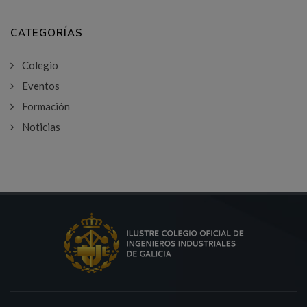
CATEGORÍAS
Colegio
Eventos
Formación
Noticias