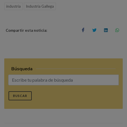
industria
Industria Gallega
Compartir esta noticia:
Búsqueda
BUSCAR