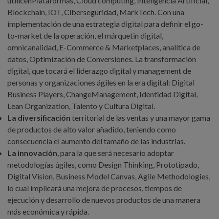
utilicenPlataformas, Cloud computing, Inteligencia Artificial,
Blockchain, IOT, Ciberseguridad, MarkTech. Con una
implementación de una estrategia digital para definir el go-
to-market de la operación, el márquetin digital,
omnicanalidad, E-Commerce & Marketplaces, analítica de
datos, Optimización de Conversiones. La transformación
digital, que tocará el liderazgo digital y management de
personas y organizaciones ágiles en la era digital: Digital
Business Players, ChangeManagement, Identidad Digital,
Lean Organization, Talento y Cultura Digital.
La diversificación
territorial de las ventas y una mayor gama
de productos de alto valor añadido, teniendo como
consecuencia el aumento del tamaño de las industrias.
La innovación
, para la que será necesario adoptar
metodologías ágiles, como Design Thinking, Prototipado,
Digital Vision, Business Model Canvas, Agile Methodologies,
lo cual implicará una mejora de procesos, tiempos de
ejecución y desarrollo de nuevos productos de una manera
más económica y rápida.