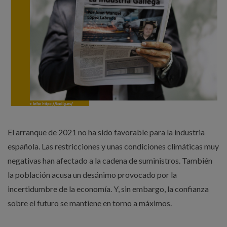
El arranque de 2021 no ha sido favorable para la industria
española. Las restricciones y unas condiciones climáticas muy
negativas han afectado a la cadena de suministros. También
la población acusa un desánimo provocado por la
incertidumbre de la economía. Y, sin embargo, la confianza
sobre el futuro se mantiene en torno a máximos.