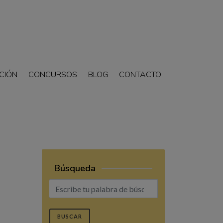
CIÓN
CONCURSOS
BLOG
CONTACTO
Búsqueda
BUSCAR