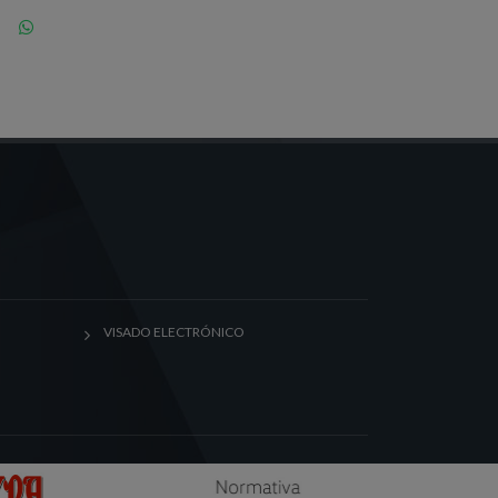
VISADO ELECTRÓNICO