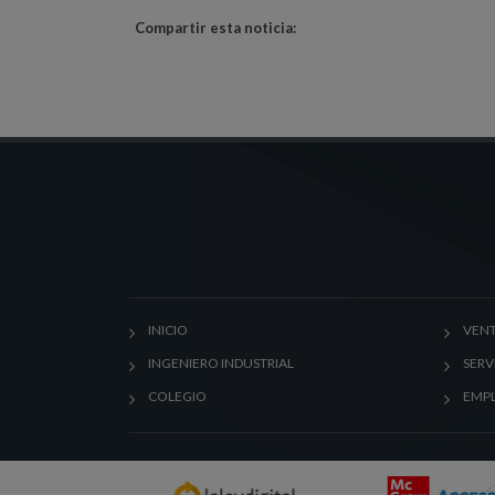
Compartir esta noticia:
INICIO
VENT
INGENIERO INDUSTRIAL
SERV
COLEGIO
EMP