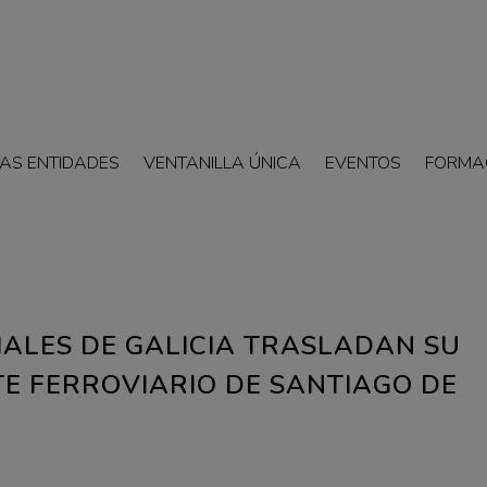
AS ENTIDADES
VENTANILLA ÚNICA
EVENTOS
FORMA
IALES DE GALICIA TRASLADAN SU
E FERROVIARIO DE SANTIAGO DE