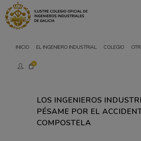
INICIO
EL INGENIERO INDUSTRIAL
COLEGIO
OTR
0
LOS INGENIEROS INDUSTR
PÉSAME POR EL ACCIDENT
COMPOSTELA