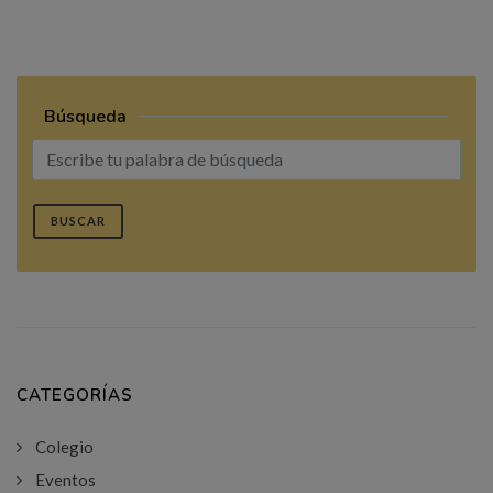
Búsqueda
BUSCAR
CATEGORÍAS
Colegio
Eventos