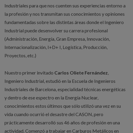
Industriales para que nos cuenten sus experiencias entorno a
la profesión y nos transmitan sus conocimientos y opiniones
fundamentadas sobre las distintas áreas donde el Ingeniero
Industrial puede desenvolver su carrera profesional
(Administración, Energía, Gran Empresa, Innovación,
Internacionalización, I+D+ I, Logística, Producción,
Proyectos, etc.)
Nuestro primer invitado
Carlos Oliete Fernández
,
Ingeniero Industrial, estudió en la Escuela de Ingenieros
Industriales de Barcelona, especialidad técnicas energéticas
y dentro de ese espectro en la Energía Nuclear,
conocimientos estos últimos que sólo utilizó una vez en su
vida cuando ocurrió el desastre del CASON, pero
prácticamente desarrolló sus 46 años de profesión en una
actividad. Comenzó a trabajar en Carburos Metálicos en