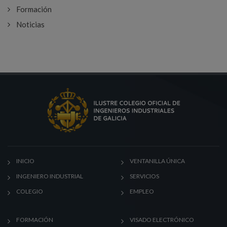
Formación
Noticias
INICIO
VENTANILLA ÚNICA
INGENIERO INDUSTRIAL
SERVICIOS
COLEGIO
EMPLEO
FORMACIÓN
VISADO ELECTRÓNICO