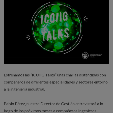
Estrenamos las “
ICOIIG Talks
” unas charlas distendidas con
compañeros de diferentes especialidades y sectores entorno
a la ingeniería industrial.
Pablo Pérez, nuestro Director de Gestión entrevistará a lo
largo de los próximos meses a compañeros Ingenieros