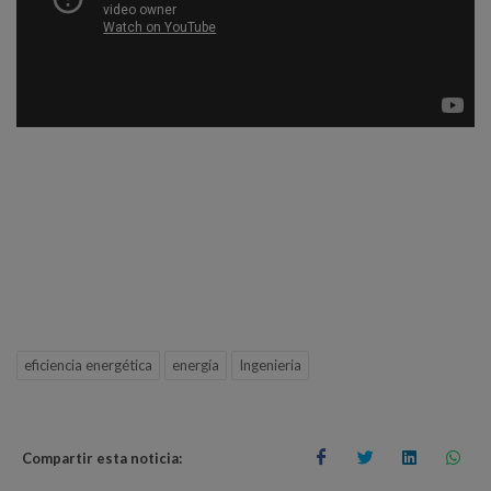
eficiencia energética
energía
Ingenieria
Compartir esta noticia: