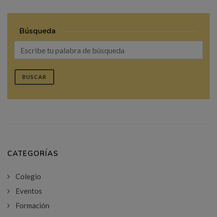
Búsqueda
BUSCAR
CATEGORÍAS
Colegio
Eventos
Formación