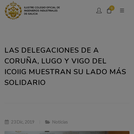
0
LAS DELEGACIONES DE A
CORUÑA, LUGO Y VIGO DEL
ICOIIG MUESTRAN SU LADO MÁS
SOLIDARIO
23 Dic, 2019
Noticias