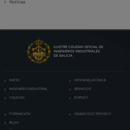
Noticias
INICIO
VENTANILLA ÚNICA
INGENIERO INDUSTRIAL
SERVICIOS
COLEGIO
EMPLEO
FORMACIÓN
VISADO ELECTRÓNICO
BLOG