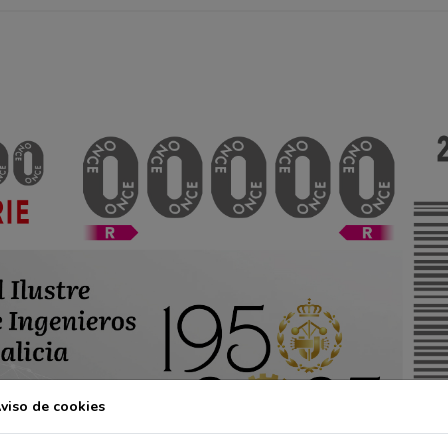
viso de cookies