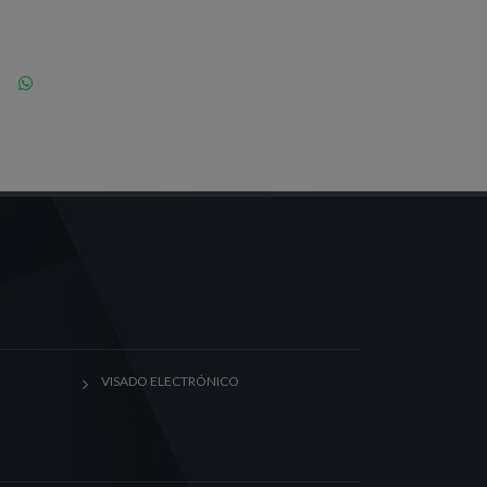
VISADO ELECTRÓNICO