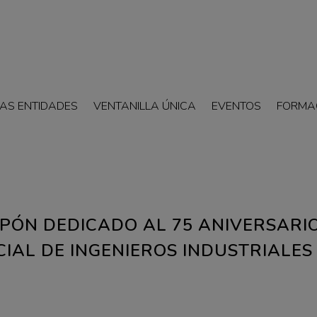
AS ENTIDADES
VENTANILLA ÚNICA
EVENTOS
FORMA
UPÓN DEDICADO AL 75 ANIVERSARI
CIAL DE INGENIEROS INDUSTRIALES