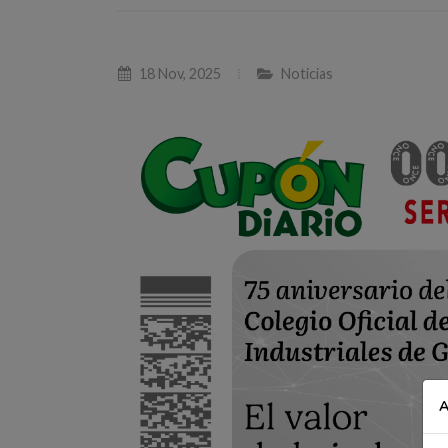
18 Nov, 2025
Noticias
A