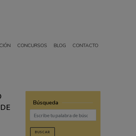
CIÓN
CONCURSOS
BLOG
CONTACTO
O
Búsqueda
 DE
BUSCAR