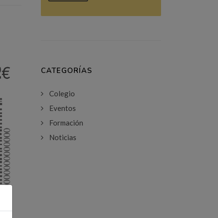
CATEGORÍAS
Colegio
Eventos
Formación
Noticias