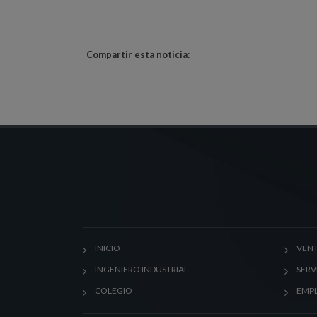
Compartir esta noticia:
INICIO
VENT
INGENIERO INDUSTRIAL
SERV
COLEGIO
EMP