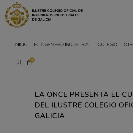
INICIO
EL INGENIERO INDUSTRIAL
COLEGIO
OTR
0
LA ONCE PRESENTA EL C
DEL ILUSTRE COLEGIO OFI
GALICIA