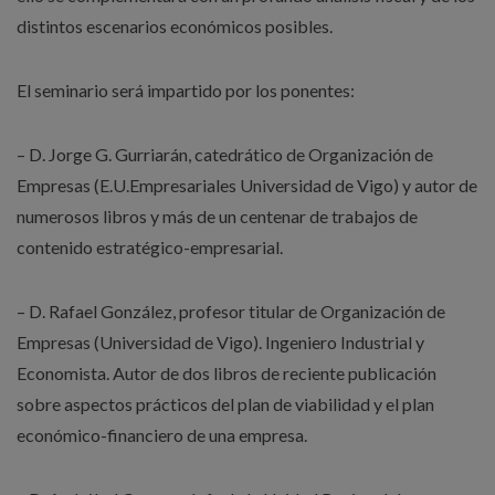
distintos escenarios económicos posibles.
El seminario será impartido por los ponentes:
– D. Jorge G. Gurriarán, catedrático de Organización de
Empresas (E.U.Empresariales Universidad de Vigo) y autor de
numerosos libros y más de un centenar de trabajos de
contenido estratégico-empresarial.
– D. Rafael González, profesor titular de Organización de
Empresas (Universidad de Vigo). Ingeniero Industrial y
Economista. Autor de dos libros de reciente publicación
sobre aspectos prácticos del plan de viabilidad y el plan
económico-financiero de una empresa.