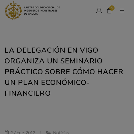
0
LA DELEGACIÓN EN VIGO
ORGANIZA UN SEMINARIO
PRÁCTICO SOBRE CÓMO HACER
UN PLAN ECONÓMICO-
FINANCIERO
27 Ene, 2012
Noticias