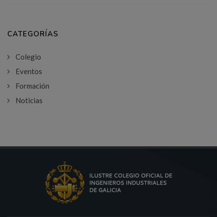
CATEGORÍAS
Colegio
Eventos
Formación
Noticias