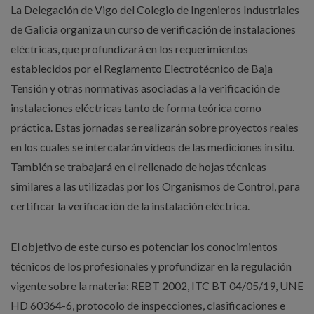
La Delegación de Vigo del Colegio de Ingenieros Industriales
de Galicia organiza un curso de verificación de instalaciones
eléctricas, que profundizará en los requerimientos
establecidos por el Reglamento Electrotécnico de Baja
Tensión y otras normativas asociadas a la verificación de
instalaciones eléctricas tanto de forma teórica como
práctica. Estas jornadas se realizarán sobre proyectos reales
en los cuales se intercalarán vídeos de las mediciones in situ.
También se trabajará en el rellenado de hojas técnicas
similares a las utilizadas por los Organismos de Control, para
certificar la verificación de la instalación eléctrica.
El objetivo de este curso es potenciar los conocimientos
técnicos de los profesionales y profundizar en la regulación
vigente sobre la materia: REBT 2002, ITC BT 04/05/19, UNE
HD 60364-6, protocolo de inspecciones, clasificaciones e