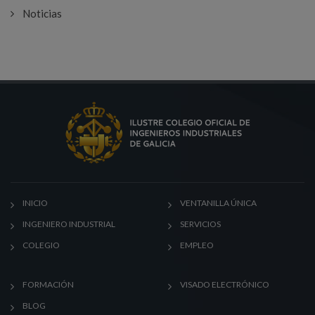
Noticias
INICIO
VENTANILLA ÚNICA
INGENIERO INDUSTRIAL
SERVICIOS
COLEGIO
EMPLEO
FORMACIÓN
VISADO ELECTRÓNICO
BLOG