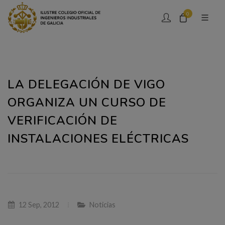
0
LA DELEGACIÓN DE VIGO
ORGANIZA UN CURSO DE
VERIFICACIÓN DE
INSTALACIONES ELÉCTRICAS
12 Sep, 2012
Noticias