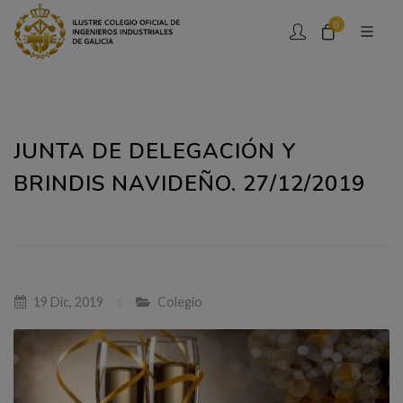
0
JUNTA DE DELEGACIÓN Y
BRINDIS NAVIDEÑO. 27/12/2019
19 Dic, 2019
Colegio