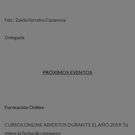
Fdo.: Zaida Ferreiro Casanova
Delegada
PRÓXIMOS EVENTOS
Formación Online
CURSOS ONLINE ABIERTOS DURANTE EL AÑO 2019. Tú
eliges la fecha de comienzo