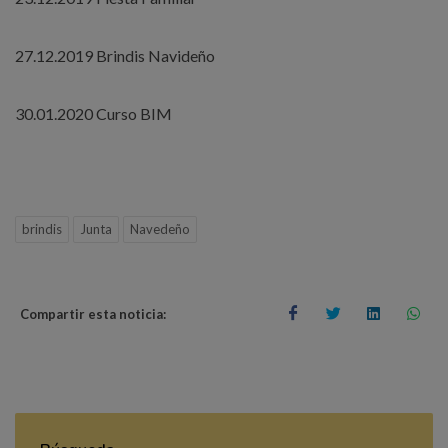
27.12.2019 Brindis Navideño
30.01.2020 Curso BIM
brindis
Junta
Navedeño
Compartir esta noticia: