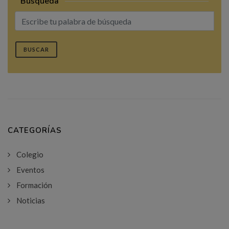
Búsqueda
BUSCAR
CATEGORÍAS
Colegio
Eventos
Formación
Noticias