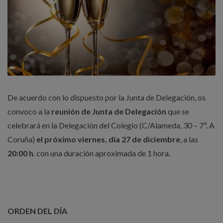
De acuerdo con lo dispuesto por la Junta de Delegación, os
convoco a la
reunión de Junta de Delegación
que se
celebrará en la Delegación del Colegio (C/Alameda, 30 – 7º. A
Coruña)
el próximo viernes, día 27 de diciembre
, a las
20:00 h
. con una duración aproximada de 1 hora.
ORDEN DEL DÍA