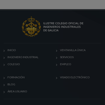
INICIO
VENTANILLA ÚNICA
INGENIERO INDUSTRIAL
SERVICIOS
COLEGIO
EMPLEO
FORMACIÓN
VISADO ELECTRÓNICO
BLOG
ÁREA USUARIO