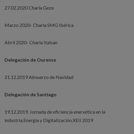
27.02.2020 Charla Geze
Marzo 2020- Charla SMG Ibérica
Abril 2020- Charla Italsan
Delegación de Ourense
21.12.2019 Almuerzo de Navidad
Delegación de Santiago
19.12.2019. Jornada de eficiencia enerxética en la
industria.Energia y Digitalización.XEII 2019