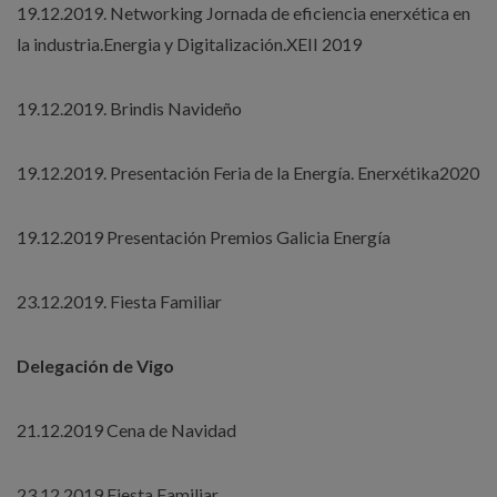
19.12.2019. Networking Jornada de eficiencia enerxética en
la industria.Energia y Digitalización.XEII 2019
19.12.2019. Brindis Navideño
19.12.2019. Presentación Feria de la Energía. Enerxétika2020
19.12.2019 Presentación Premios Galicia Energía
23.12.2019. Fiesta Familiar
Delegación de Vigo
21.12.2019 Cena de Navidad
23.12.2019 Fiesta Familiar