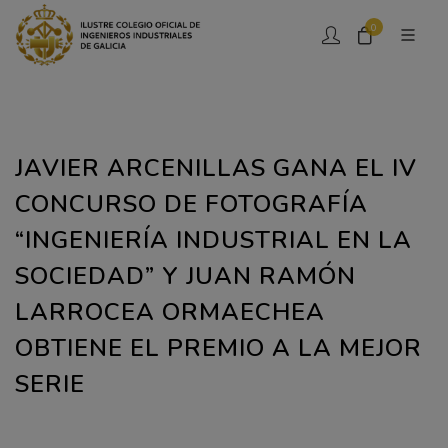
0
JAVIER ARCENILLAS GANA EL IV
CONCURSO DE FOTOGRAFÍA
“INGENIERÍA INDUSTRIAL EN LA
SOCIEDAD” Y JUAN RAMÓN
LARROCEA ORMAECHEA
OBTIENE EL PREMIO A LA MEJOR
SERIE