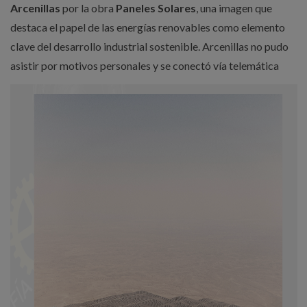
Arcenillas
por la obra
Paneles Solares
, una imagen
que
destaca el papel de las energías renovables como elemento
clave del desarrollo industrial sostenible. Arcenillas no pudo
asistir por motivos personales y se conectó vía telemática