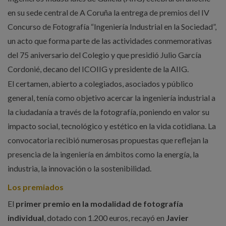
en su sede central de A Coruña la entrega de premios del IV
Concurso de Fotografía “Ingeniería Industrial en la Sociedad”,
un acto que forma parte de las actividades conmemorativas
del 75 aniversario del Colegio y que presidió Julio García
Cordonié, decano del ICOIIG y presidente de la AIIG.
El certamen, abierto a colegiados, asociados y público
general, tenía como objetivo acercar la ingeniería industrial a
la ciudadanía a través de la fotografía, poniendo en valor su
impacto social, tecnológico y estético en la vida cotidiana. La
convocatoria recibió numerosas propuestas que reflejan la
presencia de la ingeniería en ámbitos como la energía, la
industria, la innovación o la sostenibilidad.
Los premiados
El
primer premio en la modalidad de fotografía
individual
, dotado con 1.200 euros, recayó en
Javier