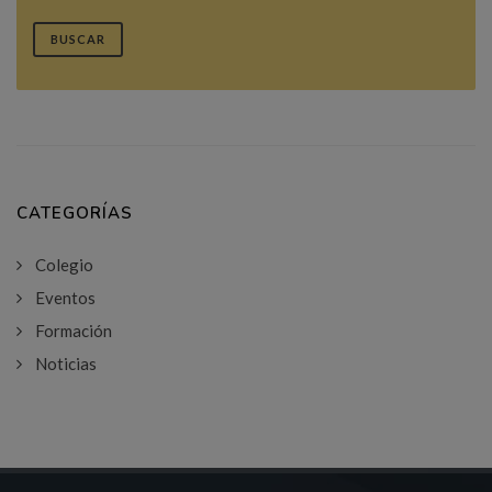
BUSCAR
CATEGORÍAS
Colegio
Eventos
Formación
Noticias