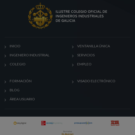
INICIO
VENTANILLA ÚNICA
INGENIERO INDUSTRIAL
SERVICIOS
COLEGIO
EMPLEO
FORMACIÓN
VISADO ELECTRÓNICO
BLOG
ÁREA USUARIO