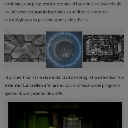
cotidiana, una propuesta que pone el foco en la relevancia de
las infraestructuras industriales en múltiples sectores
estratégicos y su presencia en la vida diaria.
El primer finalista en la modalidad de fotografía individual fue
Valentín
Carballeira Vilariño
con El artesano del progreso
que recibió el premio de 600€.