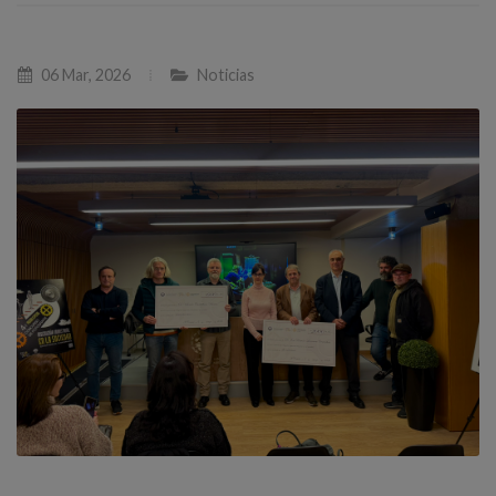
06 Mar, 2026
Noticias