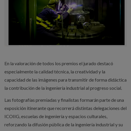
En la valoración de todos los premios el jurado destacó
especialmente la calidad técnica, la creatividad y la
capacidad de las imágenes para transmitir de forma didáctica
la contribución de la ingeniería industrial al progreso social.
Las fotografías premiadas y finalistas formarán parte de una
exposición itinerante que recorrerá distintas delegaciones del
ICOIIG, escuelas de ingeniería y espacios culturales,
reforzando la difusión pública de la ingeniería industrial y su