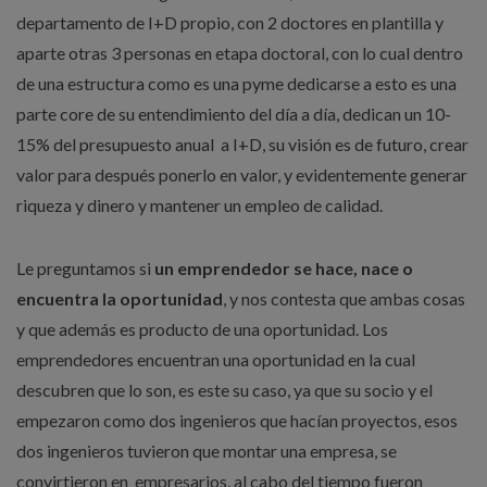
departamento de I+D propio, con 2 doctores en plantilla y
aparte otras 3 personas en etapa doctoral, con lo cual dentro
de una estructura como es una pyme dedicarse a esto es una
parte core de su entendimiento del día a día, dedican un 10-
15% del presupuesto anual a I+D, su visión es de futuro, crear
valor para después ponerlo en valor, y evidentemente generar
riqueza y dinero y mantener un empleo de calidad.
Le preguntamos si
un emprendedor se hace, nace o
encuentra la oportunidad
, y nos contesta que ambas cosas
y que además es producto de una oportunidad. Los
emprendedores encuentran una oportunidad en la cual
descubren que lo son, es este su caso, ya que su socio y el
empezaron como dos ingenieros que hacían proyectos, esos
dos ingenieros tuvieron que montar una empresa, se
convirtieron en empresarios, al cabo del tiempo fueron