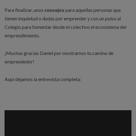
Para finalizar, unos
consejos
para aquellas personas que
tienen inquietud o dudas por emprender y con un pulso al
Colegio para fomentar desde el colectivo el ecosistema del
emprendimiento.
¡Muchas gracias Daniel por mostrarnos tu camino de
emprendedor!
Aquí dejamos la entrevista completa: