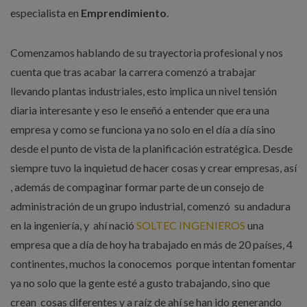
especialista en
Emprendimiento
.
Comenzamos hablando de su trayectoria profesional y nos
cuenta que tras acabar la carrera comenzó a trabajar
llevando plantas industriales, esto implica un nivel tensión
diaria interesante y eso le enseñó a entender que era una
empresa y como se funciona ya no solo en el día a día sino
desde el punto de vista de la planificación estratégica. Desde
siempre tuvo la inquietud de hacer cosas y crear empresas, así
, además de compaginar formar parte de un consejo de
administración de un grupo industrial, comenzó su andadura
en la ingeniería, y ahí nació
SOLTEC INGENIEROS
una
empresa que a día de hoy ha trabajado en más de 20 países, 4
continentes, muchos la conocemos porque intentan fomentar
ya no solo que la gente esté a gusto trabajando, sino que
crean cosas diferentes y a raíz de ahí se han ido generando