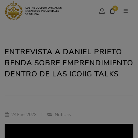
0
ENTREVISTA A DANIEL PRIETO
RENDA SOBRE EMPRENDIMIENTO
DENTRO DE LAS ICOIIG TALKS
24 Ene, 2023
Noticias