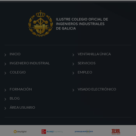
INICIO
VENTANILLA ÚNICA
INGENIERO INDUSTRIAL
SERVICIOS
COLEGIO
EMPLEO
FORMACIÓN
VISADO ELECTRÓNICO
BLOG
ÁREA USUARIO