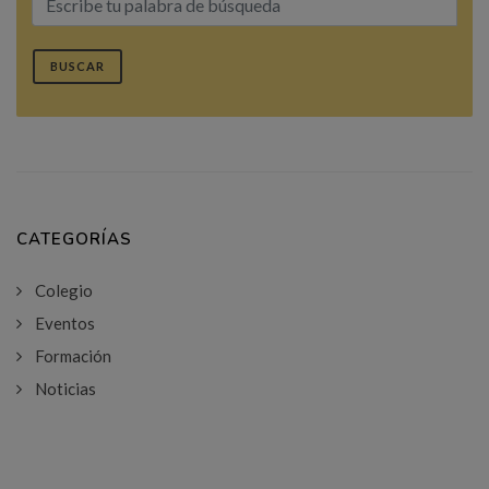
BUSCAR
CATEGORÍAS
Colegio
Eventos
Formación
Noticias