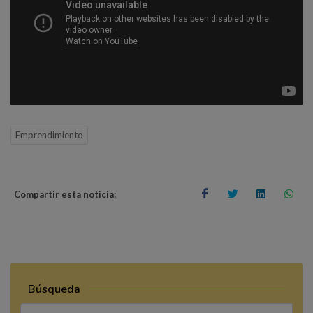
Emprendimiento
Compartir esta noticia:
Búsqueda