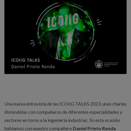
Una nueva entrevista de las ICOIIG TALKS 2023, unas charlas
distendidas con compañeros de diferentes especialidades y
sectores en torno a la ingeniería industrial. En esta ocasión
hablamos con nuestro compañero
Daniel Prieto Renda