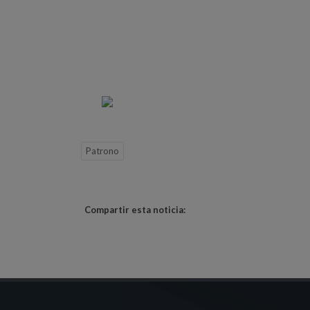
Patrono
Compartir esta noticia: