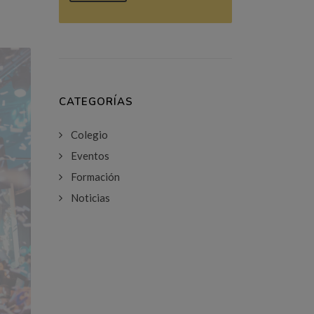
CATEGORÍAS
Colegio
Eventos
Formación
Noticias