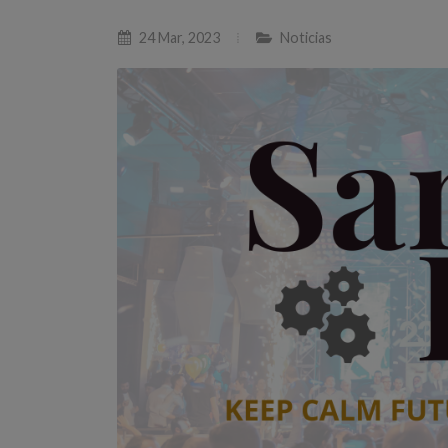
24 Mar, 2023
Noticias