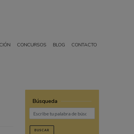
CIÓN
CONCURSOS
BLOG
CONTACTO
Búsqueda
BUSCAR