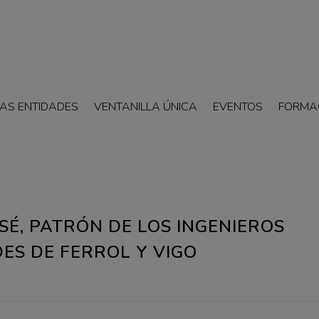
AS ENTIDADES
VENTANILLA ÚNICA
EVENTOS
FORMA
OSÉ, PATRÓN DE LOS INGENIEROS
DES DE FERROL Y VIGO