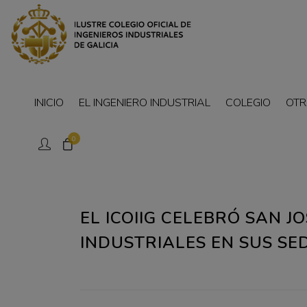
INICIO
EL INGENIERO INDUSTRIAL
COLEGIO
OTR
0
EL ICOIIG CELEBRÓ SAN J
INDUSTRIALES EN SUS SE