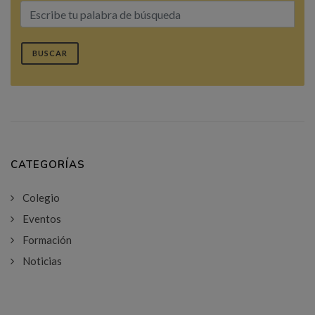
BUSCAR
CATEGORÍAS
Colegio
Eventos
Formación
Noticias