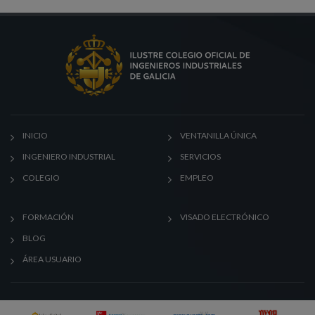
INICIO
VENTANILLA ÚNICA
INGENIERO INDUSTRIAL
SERVICIOS
COLEGIO
EMPLEO
FORMACIÓN
VISADO ELECTRÓNICO
BLOG
ÁREA USUARIO