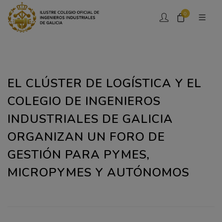
0
EL CLÚSTER DE LOGÍSTICA Y EL
COLEGIO DE INGENIEROS
INDUSTRIALES DE GALICIA
ORGANIZAN UN FORO DE
GESTIÓN PARA PYMES,
MICROPYMES Y AUTÓNOMOS