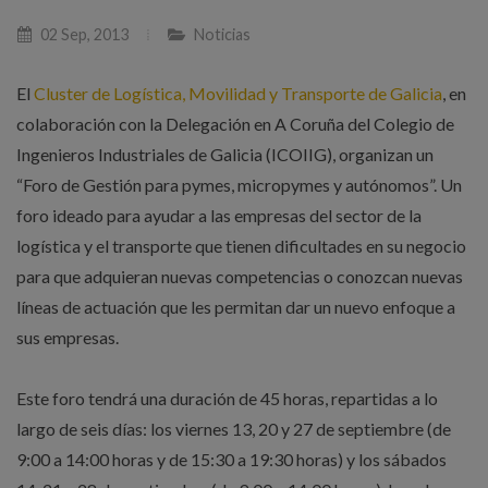
02 Sep, 2013
Noticias
El
Cluster de Logística, Movilidad y Transporte de Galicia
, en
colaboración con la Delegación en A Coruña del Colegio de
Ingenieros Industriales de Galicia (ICOIIG), organizan un
“Foro de Gestión para pymes, micropymes y autónomos”. Un
foro ideado para ayudar a las empresas del sector de la
logística y el transporte que tienen dificultades en su negocio
para que adquieran nuevas competencias o conozcan nuevas
líneas de actuación que les permitan dar un nuevo enfoque a
sus empresas.
Este foro tendrá una duración de 45 horas, repartidas a lo
largo de seis días: los viernes 13, 20 y 27 de septiembre (de
9:00 a 14:00 horas y de 15:30 a 19:30 horas) y los sábados