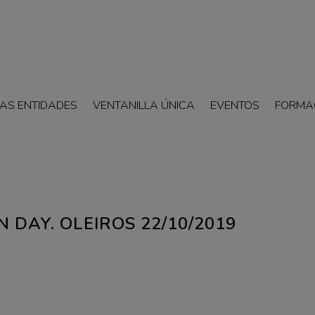
AS ENTIDADES
VENTANILLA ÚNICA
EVENTOS
FORMA
 DAY. OLEIROS 22/10/2019