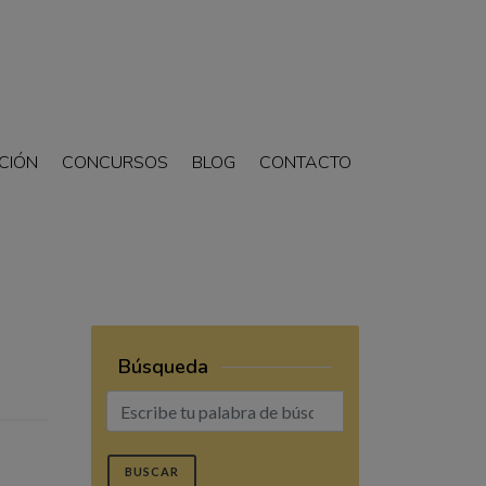
CIÓN
CONCURSOS
BLOG
CONTACTO
Búsqueda
BUSCAR