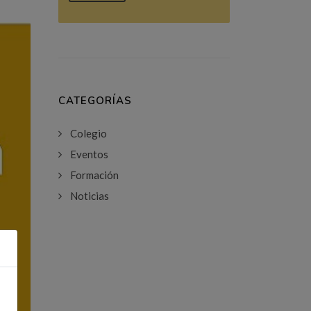
CATEGORÍAS
Colegio
Eventos
Formación
Noticias