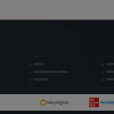
INICIO
VENT
INGENIERO INDUSTRIAL
SERV
COLEGIO
EMP