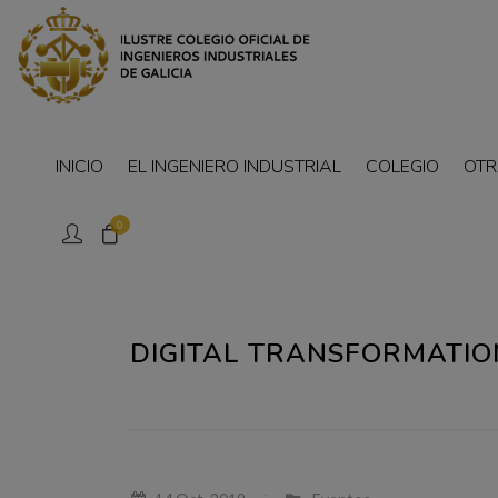
INICIO
EL INGENIERO INDUSTRIAL
COLEGIO
OTR
0
DIGITAL TRANSFORMATION