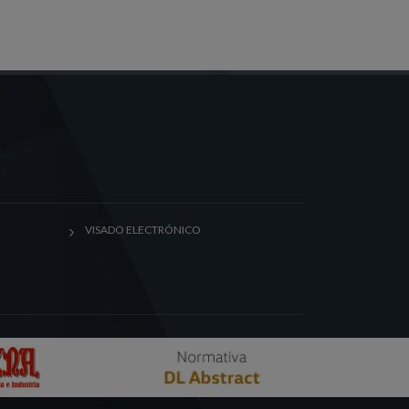
VISADO ELECTRÓNICO