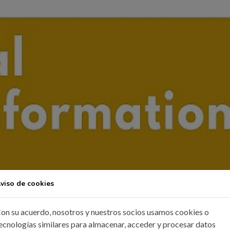
viso de cookies
on su acuerdo, nosotros y nuestros socios usamos cookies o
ecnologías similares para almacenar, acceder y procesar datos