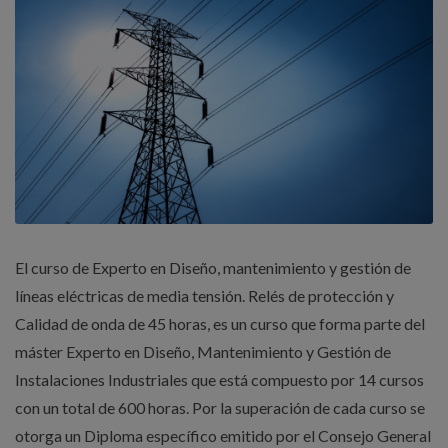
El curso de Experto en Diseño, mantenimiento y gestión de
líneas eléctricas de media tensión. Relés de protección y
Calidad de onda de 45 horas, es un curso que forma parte del
máster Experto en Diseño, Mantenimiento y Gestión de
Instalaciones Industriales que está compuesto por 14 cursos
con un total de 600 horas. Por la superación de cada curso se
otorga un Diploma específico emitido por el Consejo General