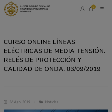
0
CURSO ONLINE LÍNEAS
ELÉCTRICAS DE MEDIA TENSIÓN.
RELÉS DE PROTECCIÓN Y
CALIDAD DE ONDA. 03/09/2019
26 Ago, 2019
Noticias