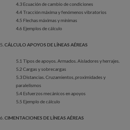
4.3 Ecuación de cambio de condiciones
4.4 Tracción máxima y fenómenos vibratorios
4.5 Flechas máximas y mínimas
4.6 Ejemplos de cálculo
CÁLCULO APOYOS DE LÍNEAS AÉREAS
5.1 Tipos de apoyos. Armados. Aisladores y herrajes.
5.2 Cargas y sobrecargas
5.3 Distancias. Cruzamientos, proximidades y
paralelismos
5.4 Esfuerzos mecánicos en apoyos
5.5 Ejemplo de cálculo
CIMENTACIONES DE LÍNEAS AÉREAS