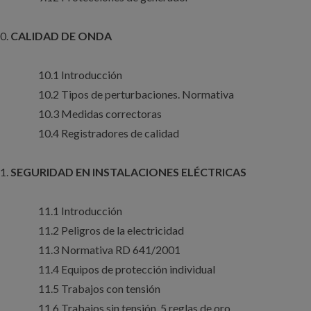
CALIDAD DE ONDA
10.1 Introducción
10.2 Tipos de perturbaciones. Normativa
10.3 Medidas correctoras
10.4 Registradores de calidad
SEGURIDAD EN INSTALACIONES ELÉCTRICAS
11.1 Introducción
11.2 Peligros de la electricidad
11.3 Normativa RD 641/2001
11.4 Equipos de protección individual
11.5 Trabajos con tensión
11.6 Trabajos sin tensión. 5 reglas de oro