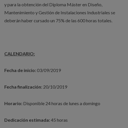
y para la obtención del Diploma Máster en Diseño,
Mantenimiento y Gestión de Instalaciones Industriales se
deberán haber cursado un 75% de las 600 horas totales.
CALENDARIO:
Fecha de inicio:
03/09/2019
Fecha finalización
: 20/10/2019
Horario:
Disponible 24 horas de lunes a domingo
Dedicación estimada:
45 horas