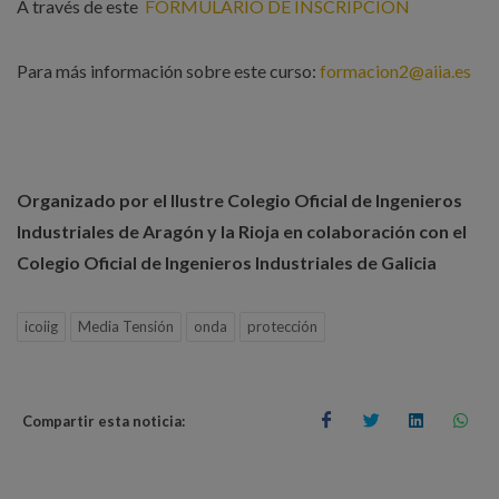
A través de este
FORMULARIO DE INSCRIPCIÓN
Para más información sobre este curso:
formacion2@aiia.es
Organizado por el Ilustre Colegio Oficial de Ingenieros
Industriales de Aragón y la Rioja en colaboración con el
Colegio Oficial de Ingenieros Industriales de Galicia
icoiig
Media Tensión
onda
protección
Compartir esta noticia: