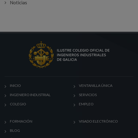
Noticias
INICIO
VENTANILLA ÚNICA
INGENIERO INDUSTRIAL
SERVICIOS
COLEGIO
EMPLEO
FORMACIÓN
VISADO ELECTRÓNICO
BLOG