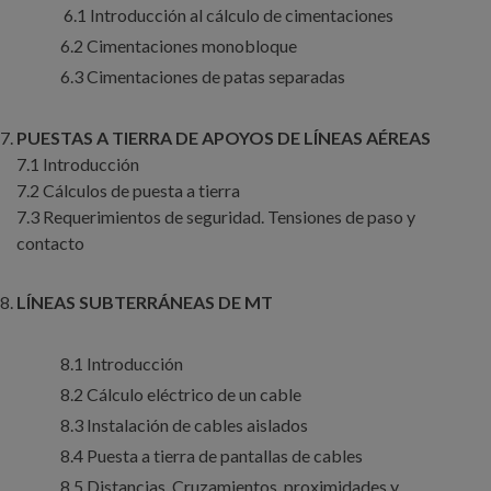
6.1 Introducción al cálculo de cimentaciones
6.2 Cimentaciones monobloque
6.3 Cimentaciones de patas separadas
PUESTAS A TIERRA DE APOYOS DE LÍNEAS AÉREAS
7.1 Introducción
7.2 Cálculos de puesta a tierra
7.3 Requerimientos de seguridad. Tensiones de paso y
contacto
LÍNEAS SUBTERRÁNEAS DE MT
8.1 Introducción
8.2 Cálculo eléctrico de un cable
8.3 Instalación de cables aislados
8.4 Puesta a tierra de pantallas de cables
8.5 Distancias. Cruzamientos, proximidades y