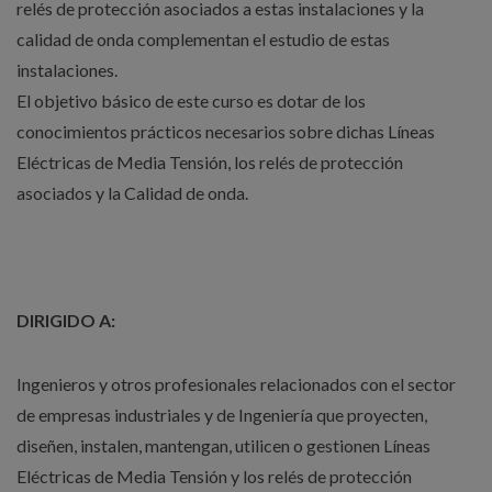
relés de protección asociados a estas instalaciones y la
calidad de onda complementan el estudio de estas
instalaciones.
El objetivo básico de este curso es dotar de los
conocimientos prácticos necesarios sobre dichas Líneas
Eléctricas de Media Tensión, los relés de protección
asociados y la Calidad de onda.
DIRIGIDO A:
Ingenieros y otros profesionales relacionados con el sector
de empresas industriales y de Ingeniería que proyecten,
diseñen, instalen, mantengan, utilicen o gestionen Líneas
Eléctricas de Media Tensión y los relés de protección