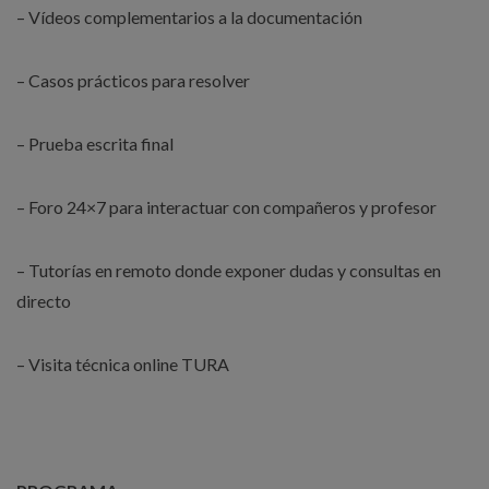
– Vídeos complementarios a la documentación
– Casos prácticos para resolver
– Prueba escrita final
– Foro 24×7 para interactuar con compañeros y profesor
– Tutorías en remoto donde exponer dudas y consultas en
directo
– Visita técnica online TURA