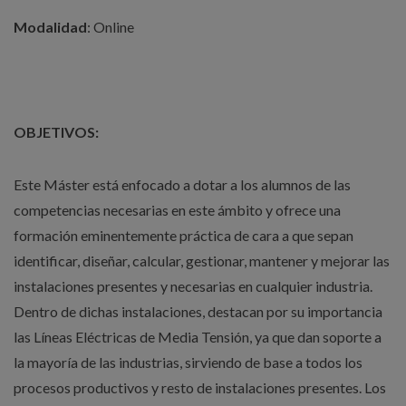
Modalidad
: Online
OBJETIVOS:
Este Máster está enfocado a dotar a los alumnos de las
competencias necesarias en este ámbito y ofrece una
formación eminentemente práctica de cara a que sepan
identificar, diseñar, calcular, gestionar, mantener y mejorar las
instalaciones presentes y necesarias en cualquier industria.
Dentro de dichas instalaciones, destacan por su importancia
las Líneas Eléctricas de Media Tensión, ya que dan soporte a
la mayoría de las industrias, sirviendo de base a todos los
procesos productivos y resto de instalaciones presentes. Los