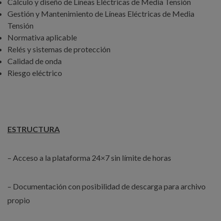
Cálculo y diseño de Líneas Eléctricas de Media Tensión
Gestión y Mantenimiento de Líneas Eléctricas de Media
Tensión
Normativa aplicable
Relés y sistemas de protección
Calidad de onda
Riesgo eléctrico
ESTRUCTURA
– Acceso a la plataforma 24×7 sin límite de horas
– Documentación con posibilidad de descarga para archivo
propio