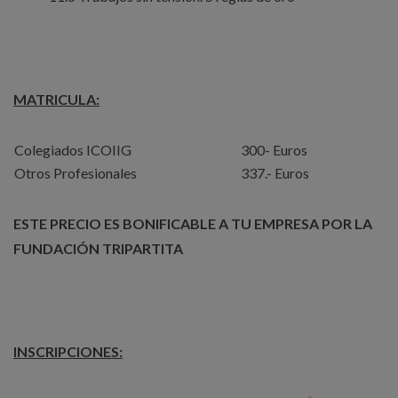
MATRICULA:
Colegiados ICOIIG
300- Euros
Otros Profesionales
337.- Euros
ESTE PRECIO ES BONIFICABLE A TU EMPRESA POR LA
FUNDACIÓN TRIPARTITA
INSCRIPCIONES: