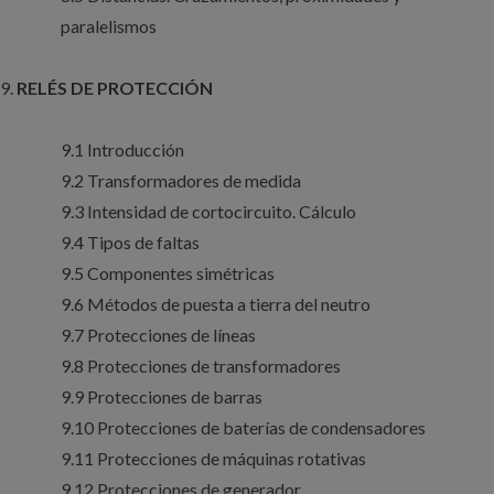
paralelismos
RELÉS DE PROTECCIÓN
9.1 Introducción
9.2 Transformadores de medida
9.3 Intensidad de cortocircuito. Cálculo
9.4 Tipos de faltas
9.5 Componentes simétricas
9.6 Métodos de puesta a tierra del neutro
9.7 Protecciones de líneas
9.8 Protecciones de transformadores
9.9 Protecciones de barras
9.10 Protecciones de baterías de condensadores
9.11 Protecciones de máquinas rotativas
9.12 Protecciones de generador