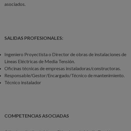
asociados.
SALIDAS PROFESIONALES:
Ingeniero Proyectista o Director de obras de instalaciones de
Líneas Eléctricas de Media Tensión.
Oficinas técnicas de empresas instaladoras/constructoras.
Responsable/Gestor/Encargado/Técnico de mantenimiento.
Técnico instalador
COMPETENCIAS ASOCIADAS