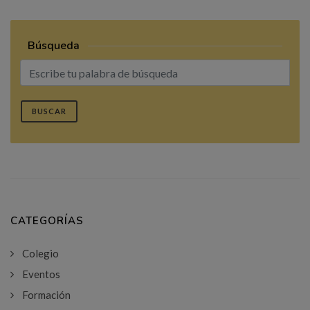
Búsqueda
BUSCAR
CATEGORÍAS
Colegio
Eventos
Formación