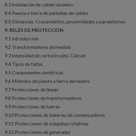
8.3 Instalación de cables aislados
8.4 Puesta a tierra de pantallas de cables
8.5 Distancias. Cruzamientos, proximidades y paralelismos
9. RELÉS DE PROTECCIÓN
9.1 Introducción
9.2 Transformadores de medida
9.3 Intensidad de cortocircuito. Cálculo
9.4 Tipos de faltas
9.5 Componentes simétricas
9.6 Métodos de puesta a tierra del neutro
9.7 Protecciones de líneas
9.8 Protecciones de transformadores
9.9 Protecciones de barras
9.10 Protecciones de baterías de condensadores
9.11 Protecciones de máquinas rotativas
9.12 Protecciones de generador