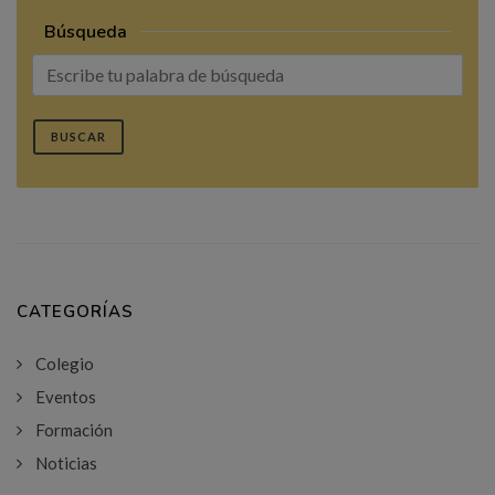
Búsqueda
BUSCAR
CATEGORÍAS
Colegio
Eventos
Formación
Noticias