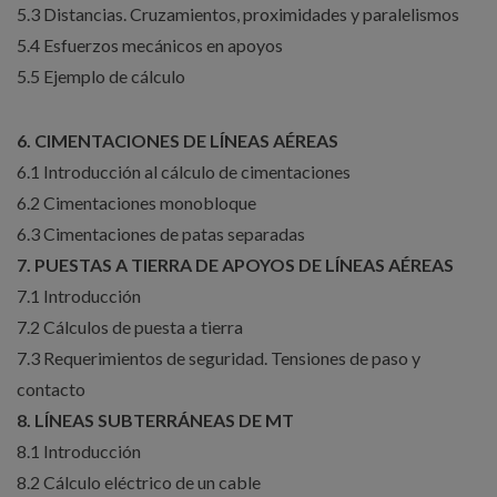
5.3 Distancias. Cruzamientos, proximidades y paralelismos
5.4 Esfuerzos mecánicos en apoyos
5.5 Ejemplo de cálculo
6. CIMENTACIONES DE LÍNEAS AÉREAS
6.1 Introducción al cálculo de cimentaciones
6.2 Cimentaciones monobloque
6.3 Cimentaciones de patas separadas
7. PUESTAS A TIERRA DE APOYOS DE LÍNEAS AÉREAS
7.1 Introducción
7.2 Cálculos de puesta a tierra
7.3 Requerimientos de seguridad. Tensiones de paso y
contacto
8. LÍNEAS SUBTERRÁNEAS DE MT
8.1 Introducción
8.2 Cálculo eléctrico de un cable