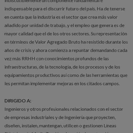
indiscutiblemente un componente fundamental e
indispensable para el discurrir futuro del país. Ha de tenerse
en cuenta que la industria es el sector que crea más valor
añadido por unidad de trabajo, y el empleo que genera es de
mayor calidad que el de los otros sectores. Su representación
en términos de Valor Agregado Bruto ha resistido durante los
años de crisis y ahora comienza a repuntar demandando cada
vez más RRHH con conocimientos profundos de las
infraestructuras, de la tecnología, de los procesos y de los
equipamientos productivos así como de las herramientas que
les permitan implementar mejoras en los citados campos.
DIRIGIDO A:
Ingenieros y otros profesionales relacionados con el sector
de empresas industriales y de Ingeniería que proyecten,
diseñen, instalen, mantengan, utilicen o gestionen Líneas