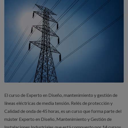
El curso de Experto en Diseño, mantenimiento y gestión de
líneas eléctricas de media tensión. Relés de protección y
Calidad de onda de 45 horas, es un curso que forma parte del
máster Experto en Diseño, Mantenimiento y Gestión de
Instalaciones Industriales que está compuesto por 14 cursos