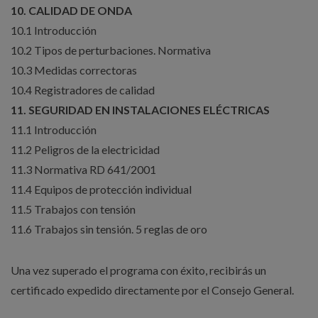
10. CALIDAD DE ONDA
10.1 Introducción
10.2 Tipos de perturbaciones. Normativa
10.3 Medidas correctoras
10.4 Registradores de calidad
11. SEGURIDAD EN INSTALACIONES ELÉCTRICAS
11.1 Introducción
11.2 Peligros de la electricidad
11.3 Normativa RD 641/2001
11.4 Equipos de protección individual
11.5 Trabajos con tensión
11.6 Trabajos sin tensión. 5 reglas de oro
Una vez superado el programa con éxito, recibirás un
certificado expedido directamente por el Consejo General.