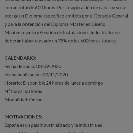
con un total de 600 horas. Por la superación de cada curso se
otorga un Diploma específico emitido por el Consejo General
y para la obtención del Diploma Máster en Diseño,
Mantenimiento y Gestión de Instalaciones Industriales se
deberán haber cursado un 75% de las 600 horas totales.
CALENDARIO:
Fecha de inicio: 03/09/2020
Fecha finalización: 30/11/2020
Horario: Disponible 24 horas de lunes a domingo
Nº horas: 60 horas
Modalidad: Online
MOTIVACIONES:
España es un país industrializado y la industria es