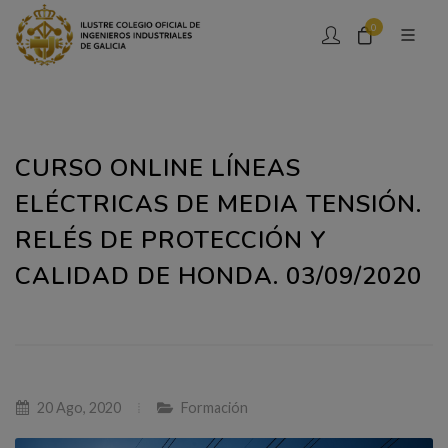
0
CURSO ONLINE LÍNEAS
ELÉCTRICAS DE MEDIA TENSIÓN.
RELÉS DE PROTECCIÓN Y
CALIDAD DE HONDA. 03/09/2020
20 Ago, 2020
Formación