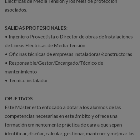
Eléctricas de Media Tensión y los relés de protección
asociados.
SALIDAS PROFESIONALES:
• Ingeniero Proyectista o Director de obras de instalaciones
de Líneas Eléctricas de Media Tensión
• Oficinas técnicas de empresas instaladoras/constructoras
• Responsable/Gestor/Encargado/Técnico de
mantenimiento
• Técnico instalador
OBJETIVOS
Este Máster está enfocado a dotar a los alumnos de las
competencias necesarias en este ámbito y ofrece una
formación eminentemente práctica de cara a que sepan
identificar, diseñar, calcular, gestionar, mantener y mejorar las