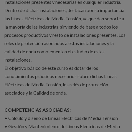
instalaciones presentes y necesarias en cualquier industria.
Dentro de dichas instalaciones, destacan por su importancia
las Líneas Eléctricas de Media Tensión, ya que dan soporte a
la mayoría de las industrias, sirviendo de base a todos los
procesos productivos y resto de instalaciones presentes. Los
relés de protección asociados a estas instalaciones y la
calidad de onda complementan el estudio de estas
instalaciones.
El objetivo básico de este curso es dotar de los
conocimientos prácticos necesarios sobre dichas Líneas
Eléctricas de Media Tensión, los relés de protección
asociados y la Calidad de onda.
COMPETENCIAS ASOCIADAS:
• Cálculo y diseño de Líneas Eléctricas de Media Tensión
• Gestión y Mantenimiento de Líneas Eléctricas de Media