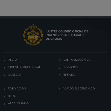
INICIO
VENTANILLA ÚNICA
INGENIERO INDUSTRIAL
SERVICIOS
COLEGIO
EMPLEO
FORMACIÓN
VISADO ELECTRÓNICO
BLOG
ÁREA USUARIO