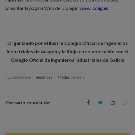
consultar la página Web del Colegio
www.icoiig.es
Organizado por el Ilustre Colegio Oficial de Ingenieros
Industriales de Aragón y la Rioja en colaboración con el
Colegio Oficial de Ingenieros Industriales de Galicia
Cursos online
eléctricas
Media Tensión
Compartir esta noticia: