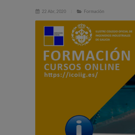
22 Abr, 2020
Formación