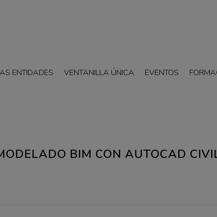
AS ENTIDADES
VENTANILLA ÚNICA
EVENTOS
FORMA
 MODELADO BIM CON AUTOCAD CIVI