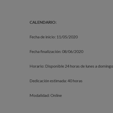
CALENDARIO:
Fecha de inicio: 11/05/2020
Fecha finalización: 08/06/2020
Horario: Disponible 24 horas de lunes a doming
Dedicación estimada: 40 horas
Modalidad: Online