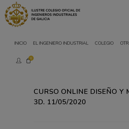
INICIO
EL INGENIERO INDUSTRIAL
COLEGIO
OTR
0
CURSO ONLINE DISEÑO Y
3D. 11/05/2020