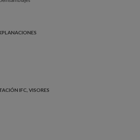
EXPLANACIONES
TACIÓN IFC, VISORES