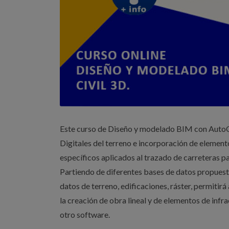
Este curso de Diseño y modelado BIM con AutoCA
Digitales del terreno e incorporación de elemento
específicos aplicados al trazado de carreteras p
Partiendo de diferentes bases de datos propuest
datos de terreno, edificaciones, ráster, permitirá
la creación de obra lineal y de elementos de infra
otro software.