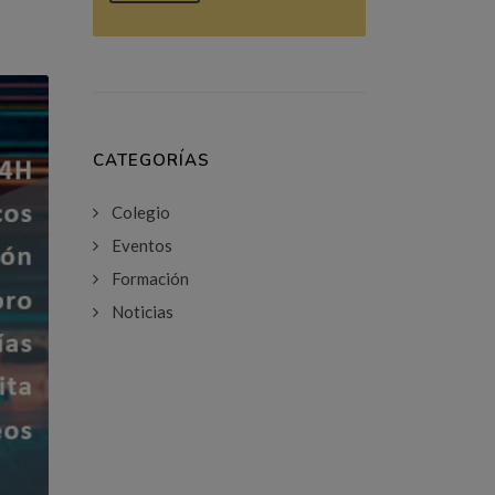
CATEGORÍAS
Colegio
Eventos
Formación
Noticias