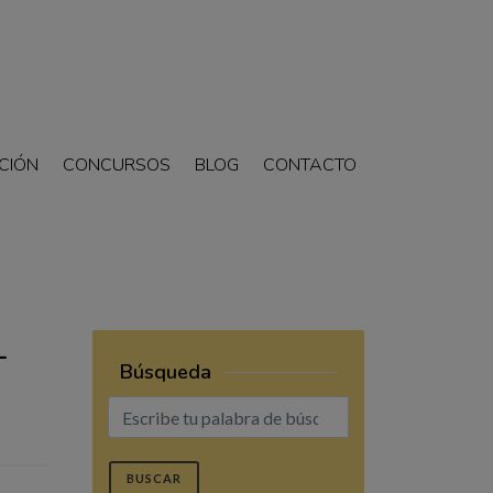
CIÓN
CONCURSOS
BLOG
CONTACTO
L
Búsqueda
BUSCAR