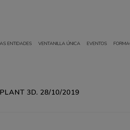
AS ENTIDADES
VENTANILLA ÚNICA
EVENTOS
FORMA
LANT 3D. 28/10/2019