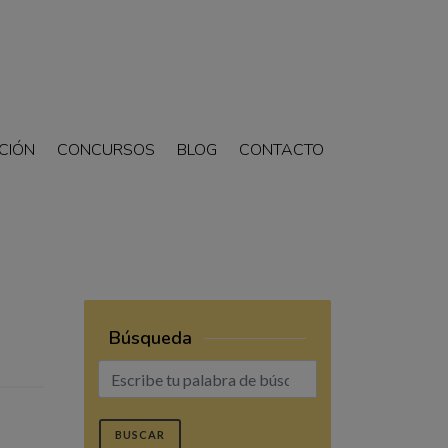
CIÓN
CONCURSOS
BLOG
CONTACTO
Búsqueda
BUSCAR