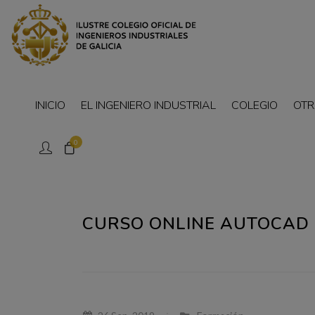
INICIO
EL INGENIERO INDUSTRIAL
COLEGIO
OTR
0
CURSO ONLINE AUTOCAD P