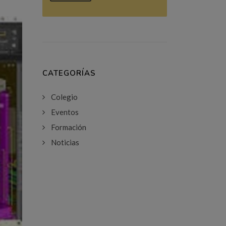
CATEGORÍAS
Colegio
Eventos
Formación
Noticias