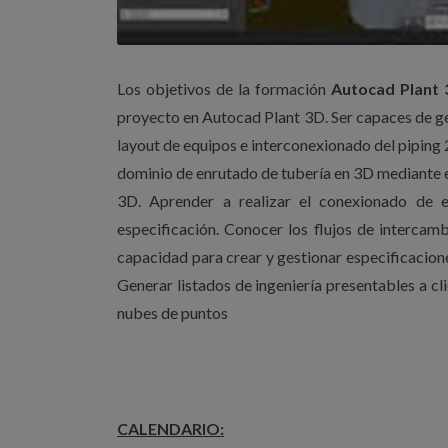
Los objetivos de la formación
Autocad Plant
proyecto en Autocad Plant 3D. Ser capaces de ge
layout de equipos e interconexionado del piping 
dominio de enrutado de tubería en 3D mediante e
3D. Aprender a realizar el conexionado de e
especificación. Conocer los flujos de interca
capacidad para crear y gestionar especificacione
Generar listados de ingeniería presentables a c
nubes de puntos
CALENDARIO: