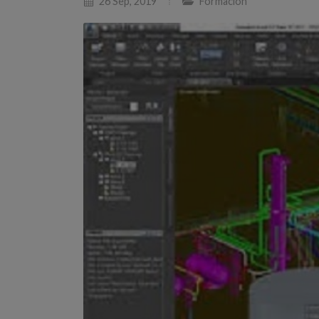
26 Sep, 2019
Formación