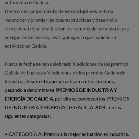
autónoma de Galicia.
Dentro del cumplimiento de estos objetivos, estima
reconocer y premiar las buenas prácticas y desarrollo
profesional relacionadas con los campos de la industria y la
energía, entre las empresas gallegas o que realicen su
actividad en Galicia.
Hasta la fecha se han celebrado X ediciones de los premios
Galicia de Energía y V ediciones de los premios Galicia de
Industria,
desde este año se unifican ambos premios,
pasando a denominarse
PREMIOS DE INDUSTRIA Y
ENERGÍA DE GALICIA
,
por ello se convocan los PREMIOS
DE INDUSTRIA Y ENERGÍA DE GALICIA 2024 con las
siguientes categorías:
• CATEGORÍA A: Premio a la mejor actuación en industria.