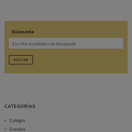
Búsqueda
BUSCAR
CATEGORÍAS
Colegio
Eventos