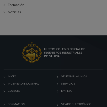
Formación
Noticias
INICIO
VENTANILLA ÚNICA
INGENIERO INDUSTRIAL
SERVICIOS
COLEGIO
EMPLEO
FORMACIÓN
VISADO ELECTRÓNICO