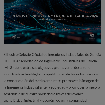
El Ilustre Colegio Oficial de Ingenieros Industriales de Galicia
(ICOIIG) / Asociación de Ingenieros Industriales de Galicia
(AIIG) tiene entre sus objetivos promover el desarrollo
industrial sostenible, la compatibilidad de las industrias con
la conservación del medio ambiente, promover la imagen de
la Ingeniería Industrial ante la sociedad y promover la mejora
sostenible de nuestra sociedad a través del avance
tecnológico, industrial y económico en la comunidad