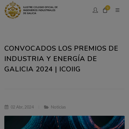
0
CONVOCADOS LOS PREMIOS DE
INDUSTRIA Y ENERGÍA DE
GALICIA 2024 | ICOIIG
02 Abr, 2024
Noticias