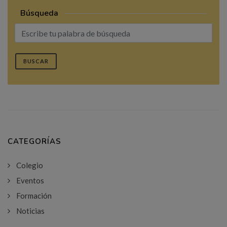
Búsqueda
BUSCAR
CATEGORÍAS
Colegio
Eventos
Formación
Noticias