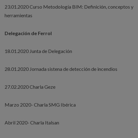
23.01.2020 Curso Metodología BIM: Definición, conceptos y
herramientas
Delegación de Ferrol
18.01.2020 Junta de Delegación
28.01.2020 Jornada sistena de detección de incendios
27.02.2020 Charla Geze
Marzo 2020- Charla SMG Ibérica
Abril 2020- Charla Italsan