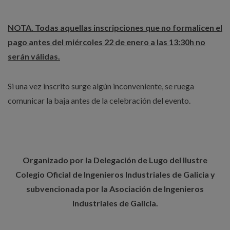
NOTA. Todas aquellas inscripciones que no formalicen el
pago antes del miércoles 22 de enero a las 13:30h no
serán válidas.
Si una vez inscrito surge algún inconveniente, se ruega
comunicar la baja antes de la celebración del evento.
Organizado por la Delegación de Lugo del Ilustre
Colegio Oficial de Ingenieros Industriales de Galicia y
subvencionada por la Asociación de Ingenieros
Industriales de Galicia.