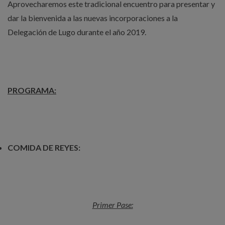
Aprovecharemos este tradicional encuentro para presentar y
dar la bienvenida a las nuevas incorporaciones a la
Delegación de Lugo durante el año 2019.
PROGRAMA:
COMIDA DE REYES:
Primer Pase: