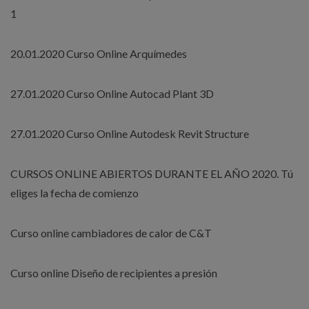
1
20.01.2020 Curso Online Arquímedes
27.01.2020 Curso Online Autocad Plant 3D
27.01.2020 Curso Online Autodesk Revit Structure
CURSOS ONLINE ABIERTOS DURANTE EL AÑO 2020. Tú
eliges la fecha de comienzo
Curso online cambiadores de calor de C&T
Curso online Diseño de recipientes a presión