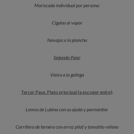
Mariscada individual por persona:
Cigalas al vapor
Navajas a la plancha
Segundo Pase
:
Vieira a la gallega
Tercer Pase. Plato principal (a escoger entre)
:
Lomos de Lubina con su ajada y parmentier
Carrillera de ternera con arroz pilaf y tomatito relleno