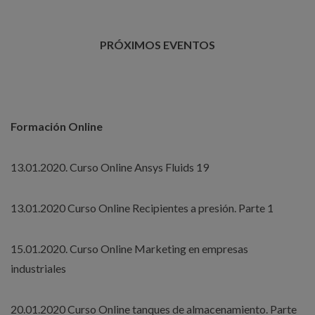
PRÓXIMOS EVENTOS
Formación Online
13.01.2020. Curso Online Ansys Fluids 19
13.01.2020 Curso Online Recipientes a presión. Parte 1
15.01.2020. Curso Online Marketing en empresas
industriales
20.01.2020 Curso Online tanques de almacenamiento. Parte