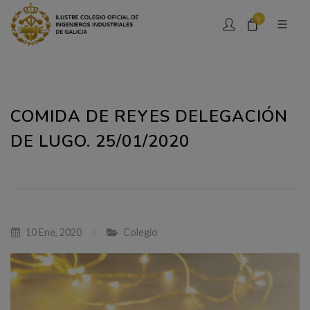
0
COMIDA DE REYES DELEGACIÓN
DE LUGO. 25/01/2020
10 Ene, 2020
Colegio