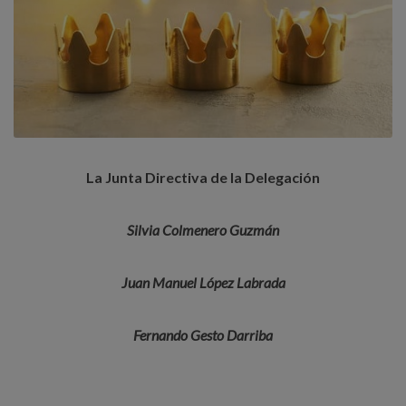
La Junta Directiva de la Delegación
Silvia Colmenero Guzmán
Juan Manuel López Labrada
Fernando Gesto Darriba