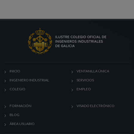
INICIO
VENTANILLA ÚNICA
INGENIERO INDUSTRIAL
SERVICIOS
COLEGIO
EMPLEO
FORMACIÓN
VISADO ELECTRÓNICO
BLOG
ÁREA USUARIO