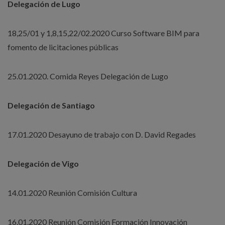
Delegación de Lugo
18,25/01 y 1,8,15,22/02.2020 Curso Software BIM para
fomento de licitaciones públicas
25.01.2020. Comida Reyes Delegación de Lugo
Delegación de Santiago
17.01.2020 Desayuno de trabajo con D. David Regades
Delegación de Vigo
14.01.2020 Reunión Comisión Cultura
16.01.2020 Reunión Comisión Formación Innovación