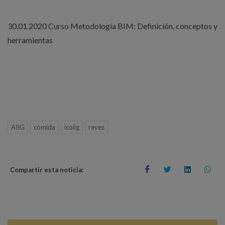
30.01.2020 Curso Metodología BIM: Definición, conceptos y
herramientas
AIIG
comida
icoiig
reyes
Compartir esta noticia: