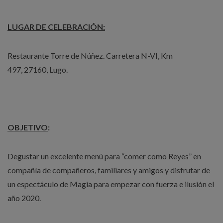
LUGAR DE CELEBRACIÓN:
Restaurante Torre de Núñez. Carretera N-VI, Km
497, 27160, Lugo.
OBJETIVO
:
Degustar un excelente menú para “comer como Reyes” en
compañía de compañeros, familiares y amigos y disfrutar de
un espectáculo de Magia para empezar con fuerza e ilusión el
año 2020.