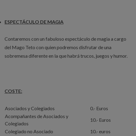
ESPECTÁCULO DE MAGIA
Contaremos con un fabuloso espectáculo de magia a cargo
del Mago Teto con quien podremos disfrutar de una
sobremesa diferente en la que habrá trucos, juegos y humor.
COSTE:
Asociados y Colegiados
0.- Euros
Acompañantes de Asociados y
10.- Euros
Colegiados
Colegiado no Asociado
10.- euros