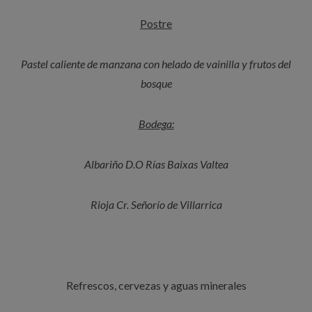
Postre
Pastel caliente de manzana con helado de vainilla y frutos del
bosque
Bodega:
Albariño D.O Rías Baixas Valtea
Rioja Cr. Señorío de Villarrica
Refrescos, cervezas y aguas minerales