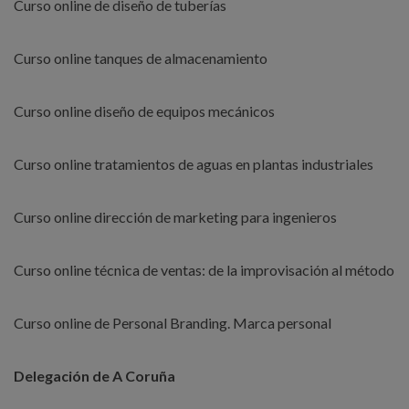
Curso online de diseño de tuberías
Curso online tanques de almacenamiento
Curso online diseño de equipos mecánicos
Curso online tratamientos de aguas en plantas industriales
Curso online dirección de marketing para ingenieros
Curso online técnica de ventas: de la improvisación al método
Curso online de Personal Branding. Marca personal
Delegación de A Coruña