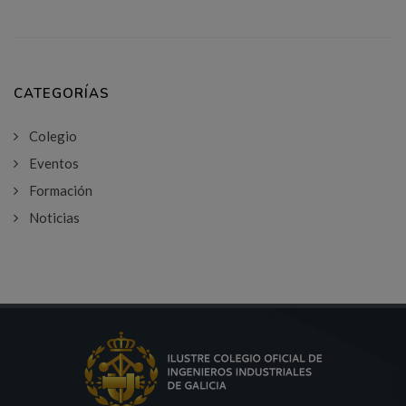
CATEGORÍAS
Colegio
Eventos
Formación
Noticias