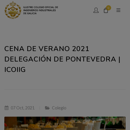
0
CENA DE VERANO 2021
DELEGACIÓN DE PONTEVEDRA |
ICOIIG
07 Oct, 2021
Colegio