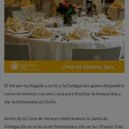
El Verano ha llegado a su fin y la Delegación quiere despedirlo
como se merece, con una Cena para finalizar la temporada y
dar la bienvenida al Otoño.
Antes de la Cena de Verano celebraremos la Junta de
Delegación en el local de Pontevedra, sito en la c/Pastor Díaz