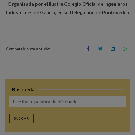
Organizada por el Ilustre Colegio Oficial de Ingenieros
Industriales de Galicia, en su Delegación de Pontevedra
Compartir esta noticia:
Búsqueda
BUSCAR