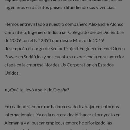
Ingenieros en distintos países, difundiendo sus vivencias.
Hemos entrevistado a nuestro compañero Alexandre Alonso
Carpintero, Ingeniero Industrial, Colegiado desde Diciembre
de 2009 con el Nº 2394 que desde Marzo de 2019
desempeña el cargo de Senior Project Engineer en Enel Green
Power en Sudáfrica y nos cuenta su experiencia en su anterior
etapa en la empresa Nordes Us Corporation en Estados
Unidos.
• ¿Qué te llevó a salir de España?
En realidad siempre me ha interesado trabajar en entornos
internacionales. Ya en la carrera decidí hacer el proyecto en
Alemania y al buscar empleo, siempre he priorizado las