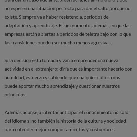
no esperen una situación perfecta para dar el salto porque no
existe. Siempre va a haber resistencia, periodos de
adaptación y aprendizaje. Es un momento, además, en que las
empresas están abiertas a periodos de teletrabajo con lo que
las transiciones pueden ser mucho menos agresivas.
Si la decisión está tomada y van a emprender una nueva
actividad en el extranjero; diría que es importante hacerlo con
humildad, esfuerzo y sabiendo que cualquier cultura nos
puede aportar mucho aprendizaje y cuestionar nuestros
principios.
Además aconsejo intentar anticipar el conocimiento no sólo
del idioma si no también la historia de la cultura y sociedad
para entender mejor comportamientos y costumbres.