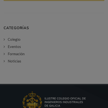
CATEGORÍAS
Colegio
Eventos
Formación
Noticias