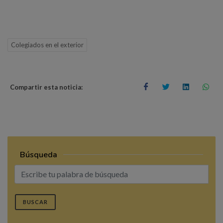
Colegiados en el exterior
Compartir esta noticia:
Búsqueda
BUSCAR