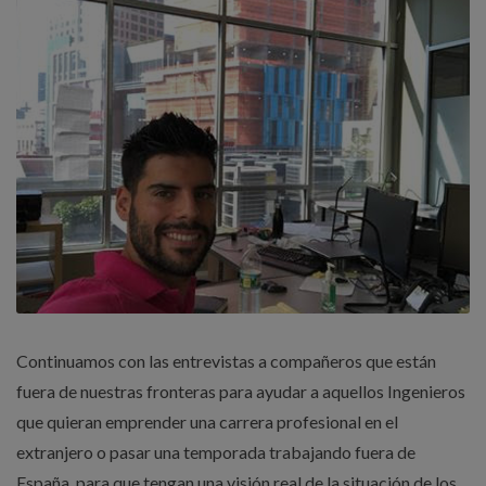
Continuamos con las entrevistas a compañeros que están
fuera de nuestras fronteras para ayudar a aquellos Ingenieros
que quieran emprender una carrera profesional en el
extranjero o pasar una temporada trabajando fuera de
España, para que tengan una visión real de la situación de los