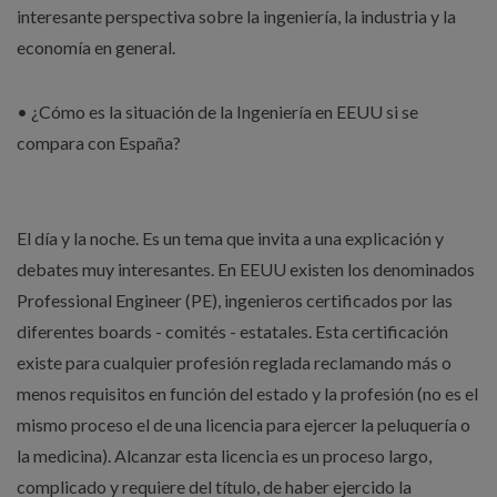
interesante perspectiva sobre la ingeniería, la industria y la
economía en general.
• ¿Cómo es la situación de la Ingeniería en EEUU si se
compara con España?
El día y la noche. Es un tema que invita a una explicación y
debates muy interesantes. En EEUU existen los denominados
Professional Engineer (PE), ingenieros certificados por las
diferentes boards - comités - estatales. Esta certificación
existe para cualquier profesión reglada reclamando más o
menos requisitos en función del estado y la profesión (no es el
mismo proceso el de una licencia para ejercer la peluquería o
la medicina). Alcanzar esta licencia es un proceso largo,
complicado y requiere del título, de haber ejercido la