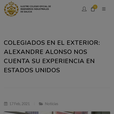
0
COLEGIADOS EN EL EXTERIOR:
ALEXANDRE ALONSO NOS
CUENTA SU EXPERIENCIA EN
ESTADOS UNIDOS
17 Feb, 2021
Noticias