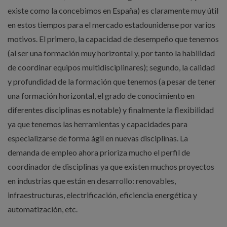
existe como la concebimos en España) es claramente muy útil
en estos tiempos para el mercado estadounidense por varios
motivos. El primero, la capacidad de desempeño que tenemos
(al ser una formación muy horizontal y, por tanto la habilidad
de coordinar equipos multidisciplinares); segundo, la calidad
y profundidad de la formación que tenemos (a pesar de tener
una formación horizontal, el grado de conocimiento en
diferentes disciplinas es notable) y finalmente la flexibilidad
ya que tenemos las herramientas y capacidades para
especializarse de forma ágil en nuevas disciplinas. La
demanda de empleo ahora prioriza mucho el perfil de
coordinador de disciplinas ya que existen muchos proyectos
en industrias que están en desarrollo: renovables,
infraestructuras, electrificación, eficiencia energética y
automatización, etc.