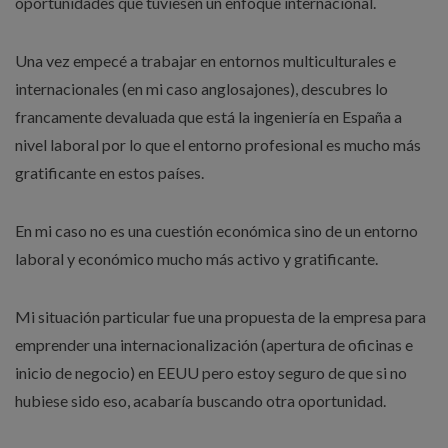
oportunidades que tuviesen un enfoque internacional.
Una vez empecé a trabajar en entornos multiculturales e
internacionales (en mi caso anglosajones), descubres lo
francamente devaluada que está la ingeniería en España a
nivel laboral por lo que el entorno profesional es mucho más
gratificante en estos países.
En mi caso no es una cuestión económica sino de un entorno
laboral y económico mucho más activo y gratificante.
Mi situación particular fue una propuesta de la empresa para
emprender una internacionalización (apertura de oficinas e
inicio de negocio) en EEUU pero estoy seguro de que si no
hubiese sido eso, acabaría buscando otra oportunidad.