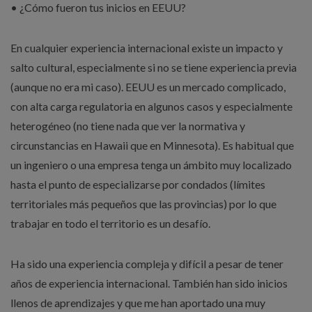
• ¿Cómo fueron tus inicios en EEUU?
En cualquier experiencia internacional existe un impacto y
salto cultural, especialmente si no se tiene experiencia previa
(aunque no era mi caso). EEUU es un mercado complicado,
con alta carga regulatoria en algunos casos y especialmente
heterogéneo (no tiene nada que ver la normativa y
circunstancias en Hawaii que en Minnesota). Es habitual que
un ingeniero o una empresa tenga un ámbito muy localizado
hasta el punto de especializarse por condados (límites
territoriales más pequeños que las provincias) por lo que
trabajar en todo el territorio es un desafío.
Ha sido una experiencia compleja y difícil a pesar de tener
años de experiencia internacional. También han sido inicios
llenos de aprendizajes y que me han aportado una muy