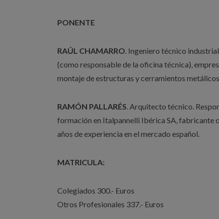
PONENTE
RAÚL CHAMARRO
. Ingeniero técnico industri
(como responsable de la oficina técnica), empres
montaje de estructuras y cerramientos metálicos,
RAMÓN PALLARÉS
. Arquitecto técnico. Respo
formación en Italpannelli Ibérica SA, fabricante
años de experiencia en el mercado español.
MATRICULA:
Colegiados 300.- Euros
Otros Profesionales 337.- Euros