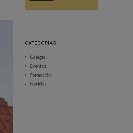
CATEGORÍAS
Colegio
Eventos
Formación
Noticias