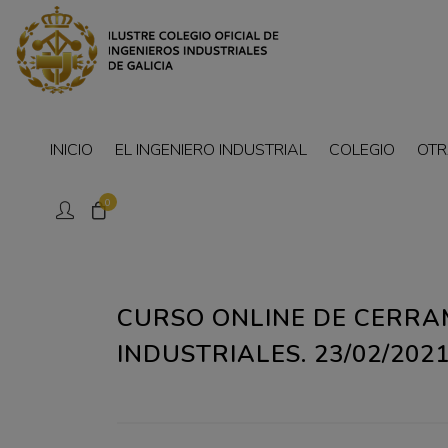
INICIO
EL INGENIERO INDUSTRIAL
COLEGIO
OTR
0
CURSO ONLINE DE CERRAM
INDUSTRIALES. 23/02/202