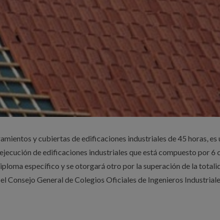
amientos y cubiertas de edificaciones industriales de 45 horas, es
ejecución de edificaciones industriales que está compuesto por 6 
iploma específico y se otorgará otro por la superación de la totali
 el Consejo General de Colegios Oficiales de Ingenieros Industrial