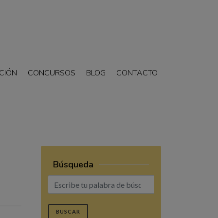
CIÓN
CONCURSOS
BLOG
CONTACTO
Búsqueda
BUSCAR