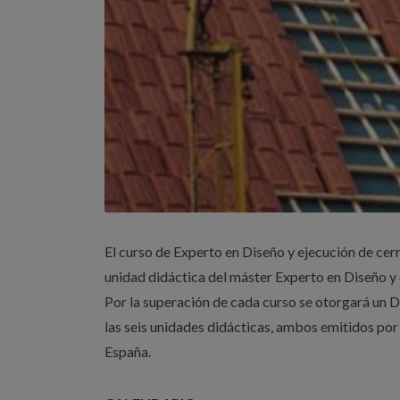
El curso de Experto en Diseño y ejecución de cerr
unidad didáctica del máster Experto en Diseño y 
Por la superación de cada curso se otorgará un D
las seis unidades didácticas, ambos emitidos por
España.