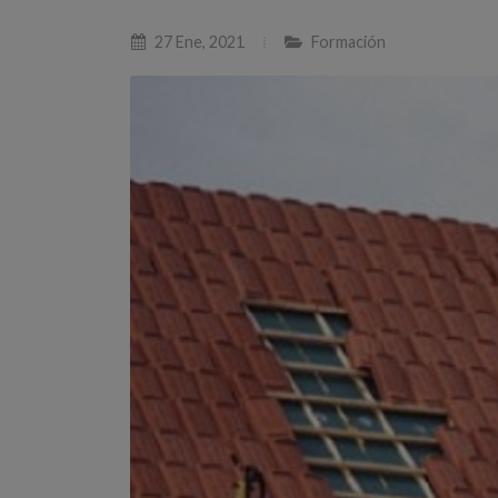
27 Ene, 2021
Formación