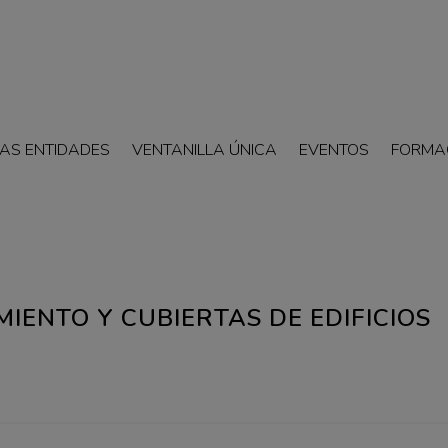
AS ENTIDADES
VENTANILLA ÚNICA
EVENTOS
FORMA
IENTO Y CUBIERTAS DE EDIFICIOS
1