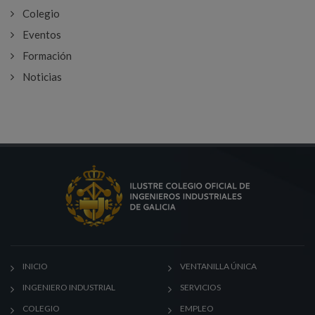
Colegio
Eventos
Formación
Noticias
INICIO
VENTANILLA ÚNICA
INGENIERO INDUSTRIAL
SERVICIOS
COLEGIO
EMPLEO