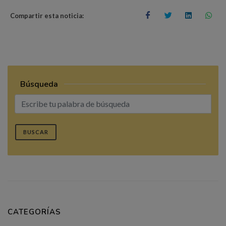
Compartir esta noticia:
Búsqueda
BUSCAR
CATEGORÍAS