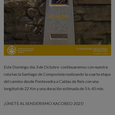
Este Domingo día 3 de Octubre continuaremos con nuestra
ruta hacía Santiago de Compostela realizando la cuarta etapa
del camino desde Pontevedra a Caldas de Reis con una
longitud de 22 Km y una duración estimada de 5 h. 45 min.
¡ÚNETE AL SENDERISMO XACOBEO 2021!