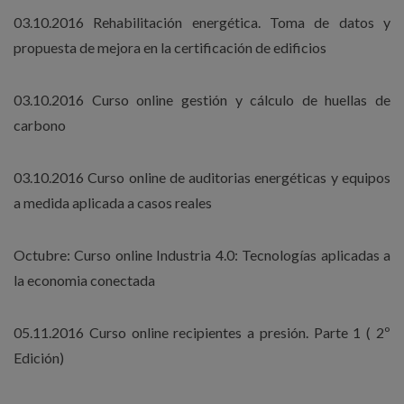
03.10.2016 Rehabilitación energética. Toma de datos y
propuesta de mejora en la certificación de edificios
03.10.2016 Curso online gestión y cálculo de huellas de
carbono
03.10.2016 Curso online de auditorias energéticas y equipos
a medida aplicada a casos reales
Octubre: Curso online Industria 4.0: Tecnologías aplicadas a
la economia conectada
05.11.2016 Curso online recipientes a presión. Parte 1 ( 2º
Edición)