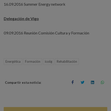
16.09.2016 Summer Energy network
Delegación de Vigo
09.09.2016 Reunión Comisión Cultura y Formación
Energética
Formación
icoiig
Rehabilitación
Compartir esta noticia: