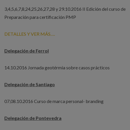
3,4,5,6,7,8,24,25,26,27,28 y 29.10.2016 II Edición del curso de
Preparación para certificación PMP
DETALLES Y VER MÁS….
Delegación de Ferrol
14.10.2016 Jornada geotérmia sobre casos prácticos
Delegación de Santiago
07,08.10.2016 Curso de marca personal- branding
Delegación de Pontevedra