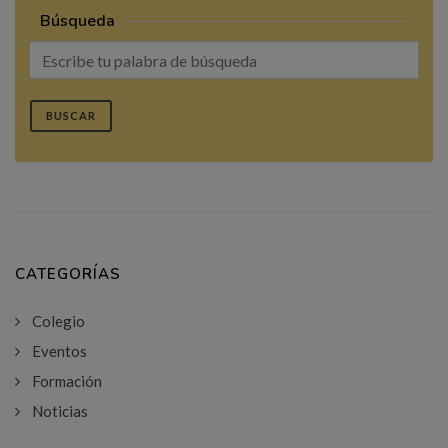
Búsqueda
BUSCAR
CATEGORÍAS
Colegio
Eventos
Formación
Noticias