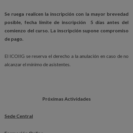
Se ruega realicen la inscripción con la mayor brevedad
posible, fecha límite de inscripción 5 días antes del
comienzo del curso.
La inscripción
supone compromiso
de pago
.
El ICOIIG se reserva el derecho a la anulación en caso de no
alcanzar el mínimo de asistentes.
Próximas Actividades
Sede Central