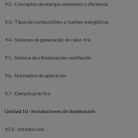
9.2.- Conceptos de energía, emisiones y eficiencia
9.3.- Tipos de combustibles o fuentes energéticas
9.4.- Sistemas de generación de calor-frío
9.5.- Sistema de climatización-ventilación
9.6.- Normativa de aplicación
9.7.- Ejemplo práctico
Unidad 10.- Instalaciones de iluminación
10.1.- Introducción