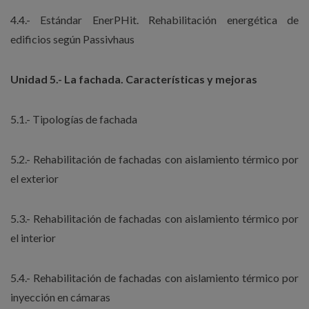
4.4.- Estándar EnerPHit. Rehabilitación energética de
edificios según Passivhaus
Unidad 5.- La fachada. Características y mejoras
5.1.- Tipologías de fachada
5.2.- Rehabilitación de fachadas con aislamiento térmico por
el exterior
5.3.- Rehabilitación de fachadas con aislamiento térmico por
el interior
5.4.- Rehabilitación de fachadas con aislamiento térmico por
inyección en cámaras