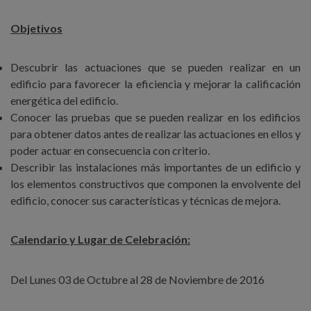
Objetivos
Descubrir las actuaciones que se pueden realizar en un
edificio para favorecer la eficiencia y mejorar la calificación
energética del edificio.
Conocer las pruebas que se pueden realizar en los edificios
para obtener datos antes de realizar las actuaciones en ellos y
poder actuar en consecuencia con criterio.
Describir las instalaciones más importantes de un edificio y
los elementos constructivos que componen la envolvente del
edificio, conocer sus características y técnicas de mejora.
Calendario y Lugar de Celebración:
Del Lunes 03 de Octubre al 28 de Noviembre de 2016