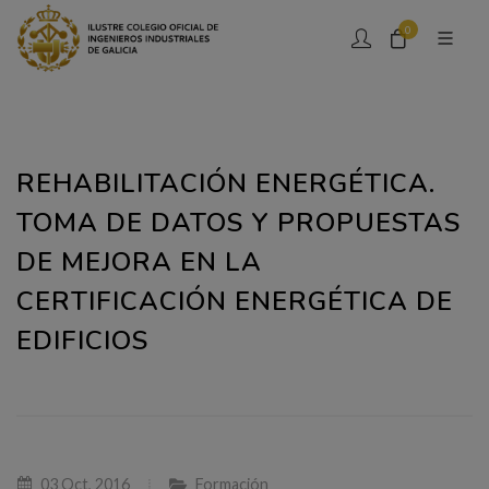
0
REHABILITACIÓN ENERGÉTICA.
TOMA DE DATOS Y PROPUESTAS
DE MEJORA EN LA
CERTIFICACIÓN ENERGÉTICA DE
EDIFICIOS
03 Oct, 2016
Formación