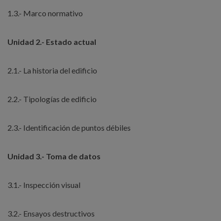
1.3.- Marco normativo
Unidad 2.- Estado actual
2.1.- La historia del edificio
2.2.- Tipologías de edificio
2.3.- Identificación de puntos débiles
Unidad 3.- Toma de datos
3.1.- Inspección visual
3.2.- Ensayos destructivos