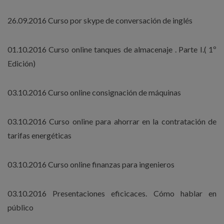
26.09.2016 Curso por skype de conversación de inglés
01.10.2016 Curso online tanques de almacenaje . Parte I.( 1º
Edición)
03.10.2016 Curso online consignación de máquinas
03.10.2016 Curso online para ahorrar en la contratación de
tarifas energéticas
03.10.2016 Curso online finanzas para ingenieros
03.10.2016 Presentaciones eficicaces. Cómo hablar en
público