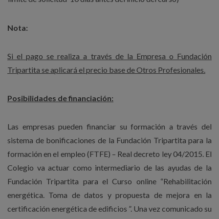
Nota:
Si el pago se realiza a través de la Empresa o Fundación
Tripartita se aplicará el precio base de Otros Profesionales.
Posibilidades de financiación:
Las empresas pueden financiar su formación a través del
sistema de bonificaciones de la Fundación Tripartita para la
formación en el empleo (FTFE) – Real decreto ley 04/2015. El
Colegio va actuar como intermediario de las ayudas de la
Fundación Tripartita para el Curso online “Rehabilitación
energética. Toma de datos y propuesta de mejora en la
certificación energética de edificios ”. Una vez comunicado su