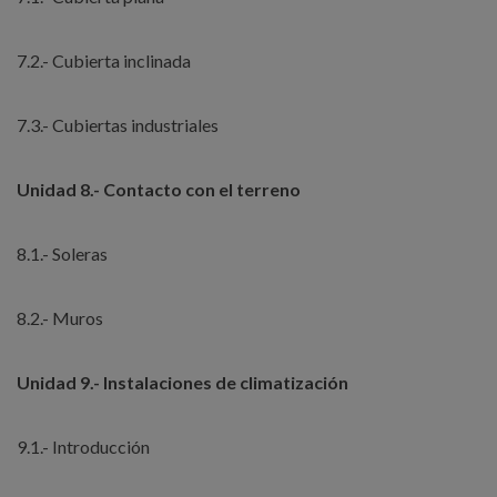
7.2.- Cubierta inclinada
7.3.- Cubiertas industriales
Unidad 8.- Contacto con el terreno
8.1.- Soleras
8.2.- Muros
Unidad 9.- Instalaciones de climatización
9.1.- Introducción