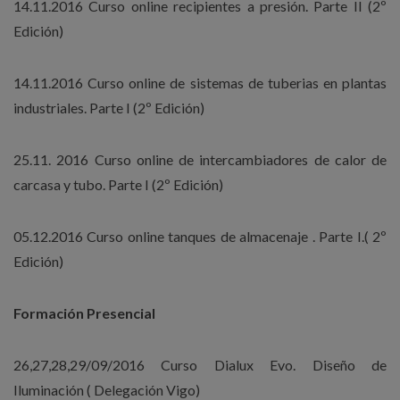
14.11.2016 Curso online recipientes a presión. Parte II (2º
Edición)
14.11.2016 Curso online de sistemas de tuberias en plantas
industriales. Parte I (2º Edición)
25.11. 2016 Curso online de intercambiadores de calor de
carcasa y tubo. Parte I (2º Edición)
05.12.2016 Curso online tanques de almacenaje . Parte I.( 2º
Edición)
Formación Presencial
26,27,28,29/09/2016 Curso Dialux Evo. Diseño de
Iluminación ( Delegación Vigo)