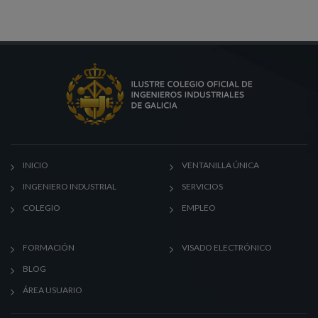
INICIO
VENTANILLA ÚNICA
INGENIERO INDUSTRIAL
SERVICIOS
COLEGIO
EMPLEO
FORMACIÓN
VISADO ELECTRÓNICO
BLOG
ÁREA USUARIO