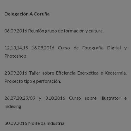
Delegación A Coruña
06.09.2016 Reunión grupo de formación y cultura.
12,13,14,15 16.09.2016 Curso de Fotografía Digital y
Photoshop
23.09.2016 Taller sobre Eficiencia Enerxética e Xeotermia.
Proxecto tipo e perforación.
26,27,28,29/09 y 3.10.2016 Curso sobre Illustrator e
Indesing
30.09.2016 Noite da Industria