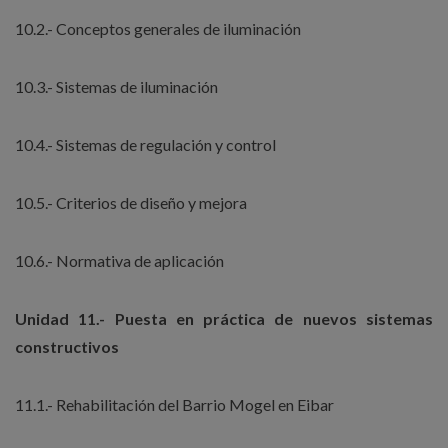
10.2.- Conceptos generales de iluminación
10.3.- Sistemas de iluminación
10.4.- Sistemas de regulación y control
10.5.- Criterios de diseño y mejora
10.6.- Normativa de aplicación
Unidad 11.- Puesta en práctica de nuevos sistemas
constructivos
11.1.- Rehabilitación del Barrio Mogel en Eibar