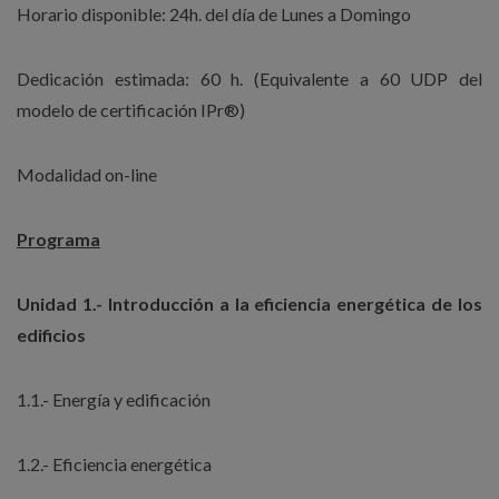
Horario disponible: 24h. del día de Lunes a Domingo
Dedicación estimada: 60 h. (Equivalente a 60 UDP del
modelo de certificación IPr®)
Modalidad on-line
Programa
Unidad 1.- Introducción a la eficiencia energética de los
edificios
1.1.- Energía y edificación
1.2.- Eficiencia energética