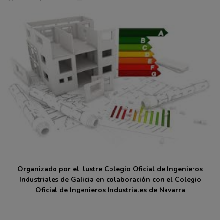
Organizado por el Ilustre Colegio Oficial de Ingenieros
Industriales de Galicia en colaboración con el Colegio
Oficial de Ingenieros Industriales de Navarra