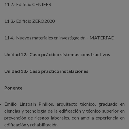
11.2.- Edificio CENIFER
11.3.- Edificio ZERO2020
11.4.- Nuevos materiales en investigación – MATERFAD
Unidad 12.- Caso práctico sistemas constructivos
Unidad 13.- Caso práctico instalaciones
Ponente
Emilio Linzoain Pinillos, arquitecto técnico, graduado en
ciencias y tecnología de la edificación y técnico superior en
prevención de riesgos laborales, con amplia experiencia en
edificación y rehabilitación.