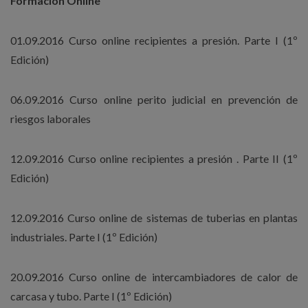
Formación Online
01.09.2016 Curso online recipientes a presión. Parte I (1º
Edición)
06.09.2016 Curso online perito judicial en prevención de
riesgos laborales
12.09.2016 Curso online recipientes a presión . Parte II (1º
Edición)
12.09.2016 Curso online de sistemas de tuberias en plantas
industriales. Parte I (1º Edición)
20.09.2016 Curso online de intercambiadores de calor de
carcasa y tubo. Parte I (1º Edición)