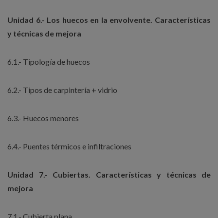
Unidad 6.- Los huecos en la envolvente. Características
y técnicas de mejora
6.1.- Tipología de huecos
6.2.- Tipos de carpintería + vidrio
6.3.- Huecos menores
6.4.- Puentes térmicos e infiltraciones
Unidad 7.- Cubiertas. Características y técnicas de
mejora
7.1.- Cubierta plana