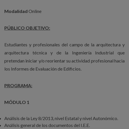
Modalidad
Online
PÚBLICO OBJETIVO:
Estudiantes y profesionales del campo de la arquitectura y
arquitectura técnica y de la Ingeniería Industrial que
pretendan iniciar y/o reorientar su actividad profesional hacia
los Informes de Evaluación de Edificios.
PROGRAMA:
MÓDULO 1
Análisis de la Ley 8/2013, nivel Estatal y nivel Autonómico.
Análisis general de los documentos del I.E.E.