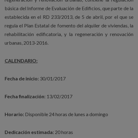
básica del Informe de Evaluación de Edificios, que parte de la
establecida en el RD 233/2013, de 5 de abril, por el que se
regula el Plan Estatal de fomento del alquiler de viviendas, la
rehabilitación edificatoria, y la regeneración y renovación
urbanas, 2013-2016.
CALENDARIO:
Fecha de inicio:
30/01/2017
Fecha finalización
: 13/02/2017
Horario:
Disponible 24 horas de lunes a domingo
Dedicación estimada:
20 horas