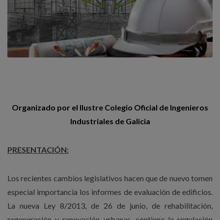
Organizado por el Ilustre Colegio Oficial de Ingenieros
Industriales de Galicia
PRESENTACIÓN:
Los recientes cambios legislativos hacen que de nuevo tomen
especial importancia los informes de evaluación de edificios.
La nueva Ley 8/2013, de 26 de junio, de rehabilitación,
regeneración y renovación urbanas, contiene la regulación