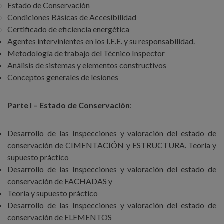
Estado de Conservación
Condiciones Básicas de Accesibilidad
Certificado de eficiencia energética
Agentes intervinientes en los I.E.E. y su responsabilidad.
Metodología de trabajo del Técnico Inspector
Análisis de sistemas y elementos constructivos
Conceptos generales de lesiones
Parte I – Estado de Conservación
:
Desarrollo de las Inspecciones y valoración del estado de
conservación de CIMENTACIÓN y ESTRUCTURA. Teoría y
supuesto práctico
Desarrollo de las Inspecciones y valoración del estado de
conservación de FACHADAS y
Teoría y supuesto práctico
Desarrollo de las Inspecciones y valoración del estado de
conservación de ELEMENTOS