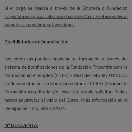
Si el pago se realiza a través de la Empresa o Fundación
Tripartita se aplicará el precio base de Otros Profesionales al
no poder acumularse subvenciones.
Posibilidades de financiación:
Las empresas pueden financiar su formación a través del
sistema de bonificaciones de la Fundación Tripartita para la
formación en el empleo (FTFE) – Real decreto ley 04/2015.
La documentación se deberá presentar al ICOIIG (Entidad de
Formación Acreditada y/o inscrita), previa solicitud, 9 días
naturales previos al inicio del Curso. Más información en la
Delegación Tfno. 986 422024.
Nº DE CUENTA: