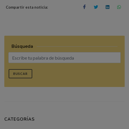
Compartir esta noticia:
Búsqueda
BUSCAR
CATEGORÍAS