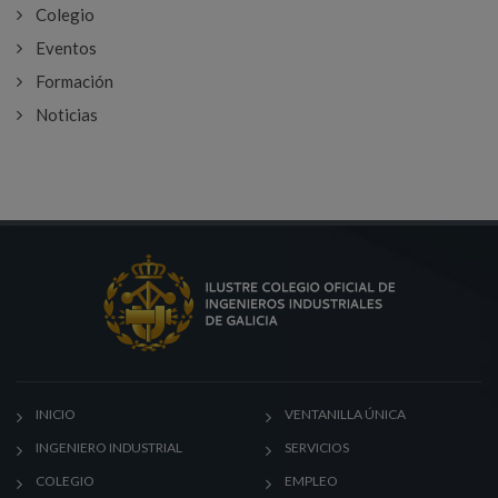
Colegio
Eventos
Formación
Noticias
INICIO
VENTANILLA ÚNICA
INGENIERO INDUSTRIAL
SERVICIOS
COLEGIO
EMPLEO