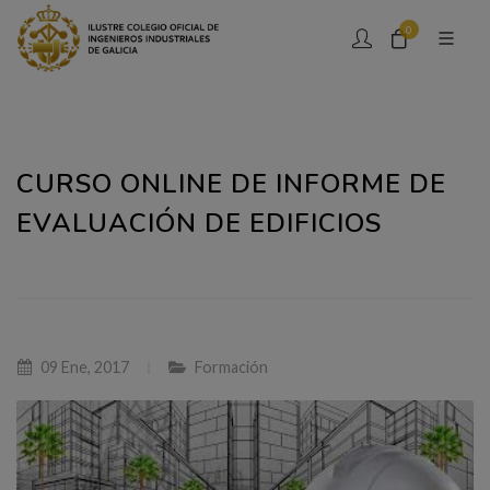
0
CURSO ONLINE DE INFORME DE
EVALUACIÓN DE EDIFICIOS
09 Ene, 2017
Formación