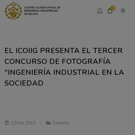
0
EL ICOIIG PRESENTA EL TERCER
CONCURSO DE FOTOGRAFÍA
"INGENIERÍA INDUSTRIAL EN LA
SOCIEDAD
23 Feb, 2017
Eventos