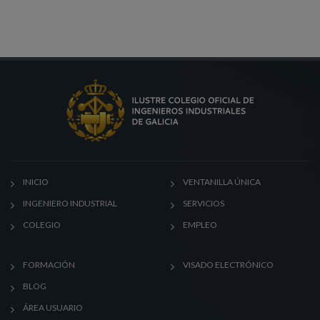
INICIO
VENTANILLA ÚNICA
INGENIERO INDUSTRIAL
SERVICIOS
COLEGIO
EMPLEO
FORMACIÓN
VISADO ELECTRÓNICO
BLOG
ÁREA USUARIO