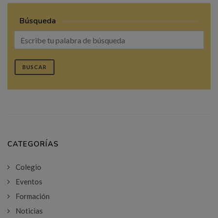
Búsqueda
BUSCAR
CATEGORÍAS
Colegio
Eventos
Formación
Noticias