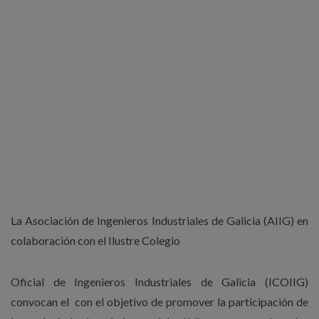
La Asociación de Ingenieros Industriales de Galicia (AIIG) en
colaboración con el Ilustre Colegio
Oficial de Ingenieros Industriales de Galicia (ICOIIG)
convocan el con el objetivo de promover la participación de