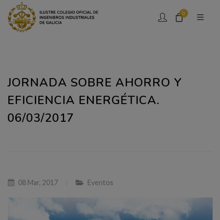
0
JORNADA SOBRE AHORRO Y
EFICIENCIA ENERGÉTICA.
06/03/2017
08 Mar, 2017
Eventos