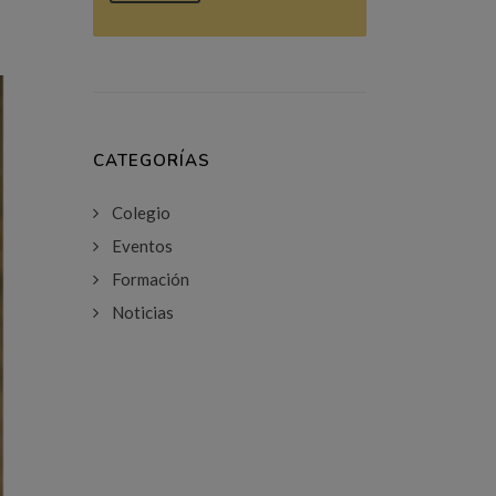
CATEGORÍAS
Colegio
Eventos
Formación
Noticias