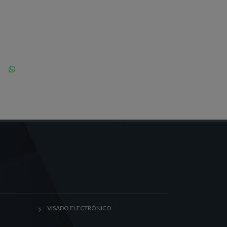
VISADO ELECTRÓNICO