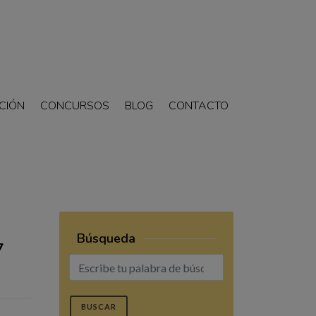
CIÓN
CONCURSOS
BLOG
CONTACTO
Búsqueda
7
BUSCAR