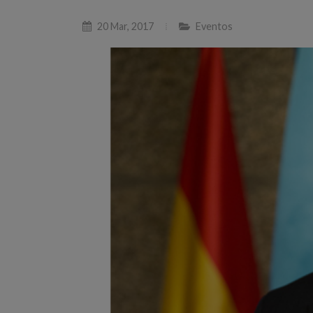
20 Mar, 2017
Eventos