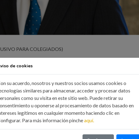
LUSIVO PARA COLEGIADOS)
viso de cookies
on su acuerdo, nosotros y nuestros socios usamos cookies o
ecnologías similares para almacenar, acceder y procesar datos
ersonales como su visita en este sitio web. Puede retirar su
onsentimiento u oponerse al procesamiento de datos basado en
ntereses legítimos en cualquier momento haciendo clic en
onfigurar. Para más información pinche
aquí.