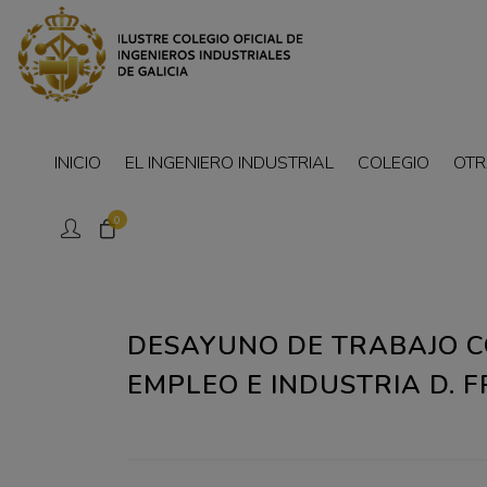
INICIO
EL INGENIERO INDUSTRIAL
COLEGIO
OTR
0
DESAYUNO DE TRABAJO C
EMPLEO E INDUSTRIA D. F