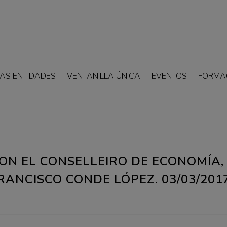
AS ENTIDADES
VENTANILLA ÚNICA
EVENTOS
FORMA
ON EL CONSELLEIRO DE ECONOMÍA,
RANCISCO CONDE LÓPEZ. 03/03/201