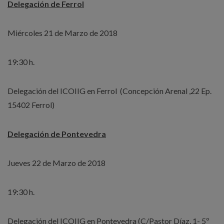
Delegación de Ferrol
Miércoles 21 de Marzo de 2018
19:30 h.
Delegación del ICOIIG en Ferrol (Concepción Arenal ,22 Ep.
15402 Ferrol)
Delegación de Pontevedra
Jueves 22 de Marzo de 2018
19:30 h.
Delegación del ICOIIG en Pontevedra (C/Pastor Díaz, 1- 5º