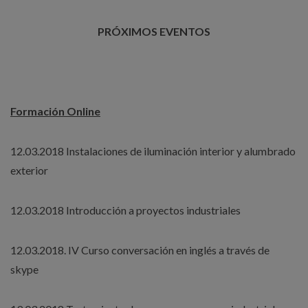
PRÓXIMOS EVENTOS
Formación Online
12.03.2018 Instalaciones de iluminación interior y alumbrado
exterior
12.03.2018 Introducción a proyectos industriales
12.03.2018. IV Curso conversación en inglés a través de
skype