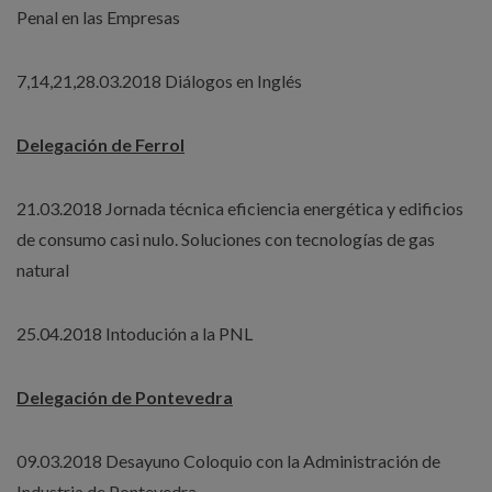
Penal en las Empresas
7,14,21,28.03.2018 Diálogos en Inglés
Delegación de Ferrol
21.03.2018 Jornada técnica eficiencia energética y edificios
de consumo casi nulo. Soluciones con tecnologías de gas
natural
25.04.2018 Intodución a la PNL
Delegación de Pontevedra
09.03.2018 Desayuno Coloquio con la Administración de
Industria de Pontevedra