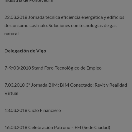
22.03.2018 Jornada técnica eficiencia energética y edificios
de consumo casi nulo. Soluciones con tecnologías de gas
natural
Delegación de Vigo
7-9/03/2018 Stand Foro Tecnológico de Empleo
7.03.2018 3º Jornada BIM: BIM Conectado: Revit y Realidad
Virtual
13.03.2018 Ciclo Financiero
16.03.2018 Celebración Patrono – EEI (Sede Ciudad)