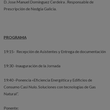
D. Jose Manuel Domínguez Cerdeira . Responsable de
Prescripción de Nedgia Galicia.
PROGRAMA
19:15- Recepción de Asistentes y Entrega de documentación
19:30 -Inauguración de la Jornada
19:40 -Ponencia «Eficiencia Energética y Edificios de
Consumo Casi Nulo. Soluciones con tecnologías de Gas
Natural”.
Ponente: