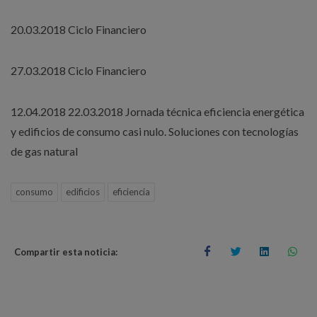
20.03.2018 Ciclo Financiero
27.03.2018 Ciclo Financiero
12.04.2018 22.03.2018 Jornada técnica eficiencia energética
y edificios de consumo casi nulo. Soluciones con tecnologías
de gas natural
consumo
edificios
eficiencia
Compartir esta noticia: