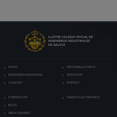
INICIO
VENTANILLA ÚNICA
INGENIERO INDUSTRIAL
SERVICIOS
COLEGIO
EMPLEO
FORMACIÓN
VISADO ELECTRÓNICO
BLOG
ÁREA USUARIO