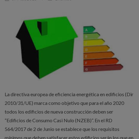
La directiva europea de eficiencia energética en edificios (Dir
2010/31/UE) marca como objetivo que para el año 2020
todos los edificios de nueva construcción deben ser
“Edificios de Consumo Casi Nulo (NZEB)”. En el RD
564/2017 de 2 de Junio se establece que los requisitos
mínimos que deben satisfacer estos edificios serán los que en