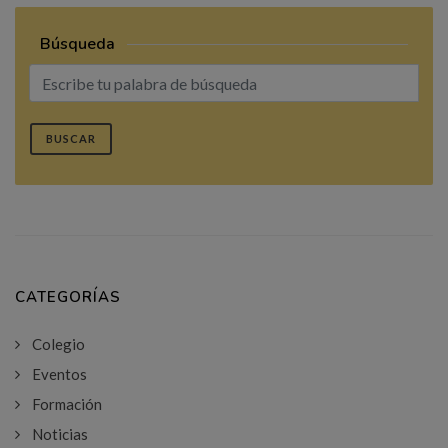
Búsqueda
BUSCAR
CATEGORÍAS
Colegio
Eventos
Formación
Noticias