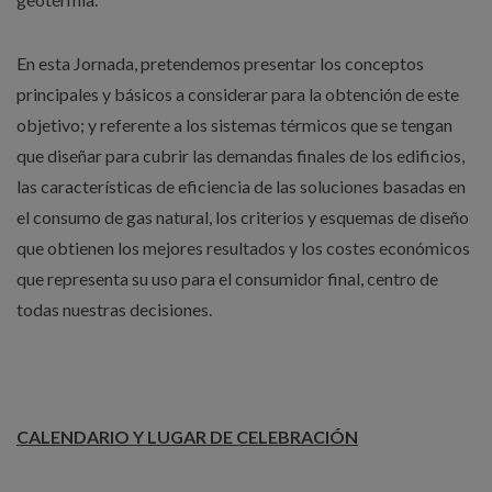
En esta Jornada, pretendemos presentar los conceptos
principales y básicos a considerar para la obtención de este
objetivo; y referente a los sistemas térmicos que se tengan
que diseñar para cubrir las demandas finales de los edificios,
las características de eficiencia de las soluciones basadas en
el consumo de gas natural, los criterios y esquemas de diseño
que obtienen los mejores resultados y los costes económicos
que representa su uso para el consumidor final, centro de
todas nuestras decisiones.
CALENDARIO Y LUGAR DE CELEBRACIÓN