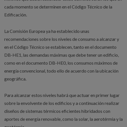
cada momento se determinen en el Código Técnico de la
Edificación.
La Comisión Europea ya ha establecido unas
recomendaciones sobre los niveles de consumo a alcanzar y
en el Código Técnico se establecen, tanto en el documento
DB-HE1, las demandas máximas que debe tener un edificio,
como en el documento DB-HE0, los consumos máximos de
energía convencional, todo ello de acuerdo con la ubicación
geográfica.
Para alcanzar estos niveles habrá que actuar en primer lugar
sobre la envolvente de los edificios y a continuación realizar
diseños de sistemas térmicos eficientes hibridados con
aportes de energía renovable, como la solar, la aerotérmia y la
geotérmia.