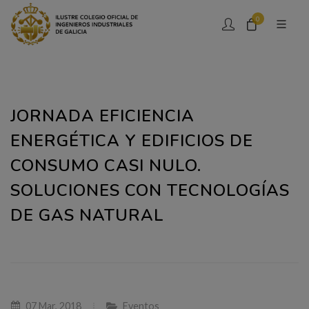
0
JORNADA EFICIENCIA
ENERGÉTICA Y EDIFICIOS DE
CONSUMO CASI NULO.
SOLUCIONES CON TECNOLOGÍAS
DE GAS NATURAL
07 Mar, 2018
Eventos