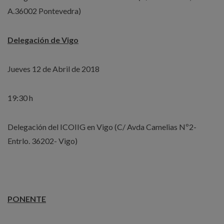
A.36002 Pontevedra)
Delegación de Vigo
Jueves 12 de Abril de 2018
19:30 h
Delegación del ICOIIG en Vigo (C/ Avda Camelias Nº2-
Entrlo. 36202- Vigo)
PONENTE