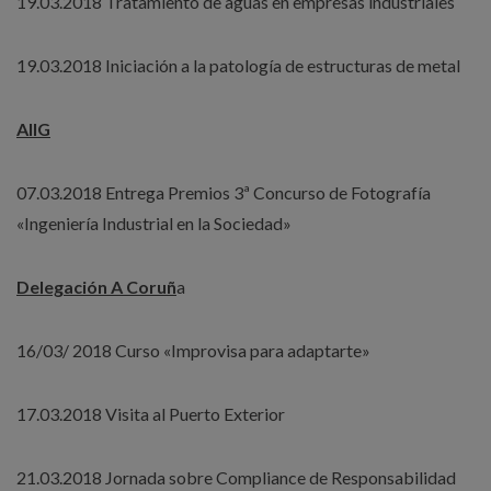
19.03.2018 Tratamiento de aguas en empresas industriales
19.03.2018 Iniciación a la patología de estructuras de metal
AIIG
07.03.2018 Entrega Premios 3ª Concurso de Fotografía
«Ingeniería Industrial en la Sociedad»
Delegación A Coruñ
a
16/03/ 2018 Curso «Improvisa para adaptarte»
17.03.2018 Visita al Puerto Exterior
21.03.2018 Jornada sobre Compliance de Responsabilidad